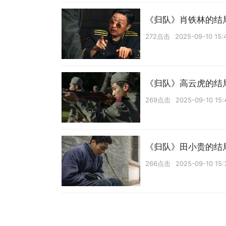
《归队》肖铁林的结
272点击
2025-09-10 15:
《归队》高云虎的结
269点击
2025-09-10 15:
《归队》田小贵的结
266点击
2025-09-10 15: