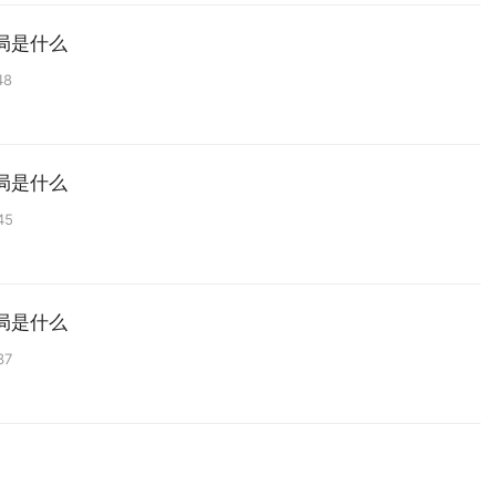
局是什么
48
局是什么
45
局是什么
37