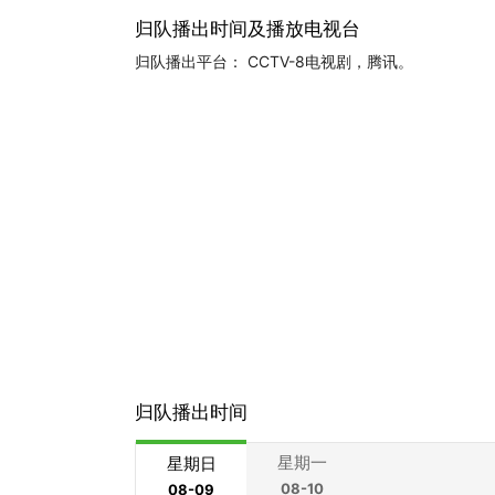
归队播出时间及播放电视台
归队播出平台： CCTV-8电视剧，腾讯。
归队播出时间
星期一
星期日
08-10
08-09