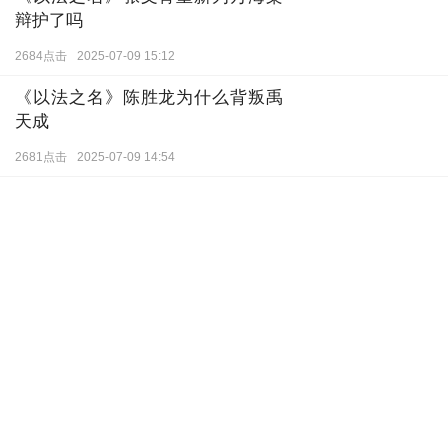
辩护了吗
2684点击
2025-07-09 15:12
《以法之名》陈胜龙为什么背叛禹
天成
2681点击
2025-07-09 14:54