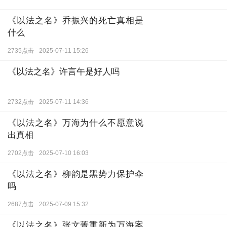
《以法之名》乔振兴的死亡真相是
什么
2735点击
2025-07-11 15:26
《以法之名》许言午是好人吗
2732点击
2025-07-11 14:36
《以法之名》万海为什么不愿意说
出真相
2702点击
2025-07-10 16:03
《以法之名》柳韵是黑势力保护伞
吗
2687点击
2025-07-09 15:32
《以法之名》张文菁重新为万海案