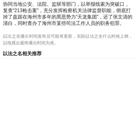
协同当地公安、法院、监狱等部门，以举报线索为突破口，
复查“213枪击案”，充分发挥检察机关法律监督职能，彻底打
掉了盘踞在海州市多年的黑恶势力“天龙集团”，还了张文清的
清白，同时查办了海州市某些司法工作人员的职务犯罪。
以法之名播出时间发布后可能有更新，实际以法之名什么时候上映，
以电视台最终播出时间为准。
以法之名相关推荐