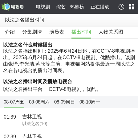
电视剧
综艺
热剧榜
正在播放
以法之名播出时间
介绍
分集剧情
演员表
播出时间
人物关系图
以法之名什么时候播出
以法之名播出时间：2025年6月24日起，在CCTV-8电视剧播
出。2025年6月24日起，在CCTV-8电视剧、优酷播出。该剧
由张译,李光洁,蒋欣等主演。电视猫网站提供最近一周以法之
名在各电视台的播出时间表。
以法之名播出时间及播放电视台
以法之名播出平台： CCTV-8电视剧，优酷。
08-07周五
08-08周六
08-09周日
08-10周一
吉林卫视
01:39
以法之名(10)
吉林卫视
02:39