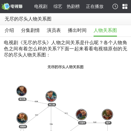
电视剧
综艺
热剧榜
正在播放
无尽的尽头人物关系图
介绍
分集剧情
演员表
播出时间
人物关系图
电视剧《无尽的尽头》人物之间关系是什么呢？各个人物角
色之间有着怎么样的关系?下面一起来看看电视猫原创的无
尽的尽头人物关系图：