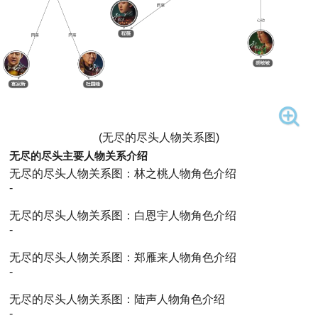
(无尽的尽头人物关系图)
无尽的尽头主要人物关系介绍
无尽的尽头人物关系图：林之桃人物角色介绍
-
无尽的尽头人物关系图：白恩宇人物角色介绍
-
无尽的尽头人物关系图：郑雁来人物角色介绍
-
无尽的尽头人物关系图：陆声人物角色介绍
-