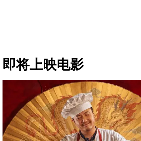
即将上映电影