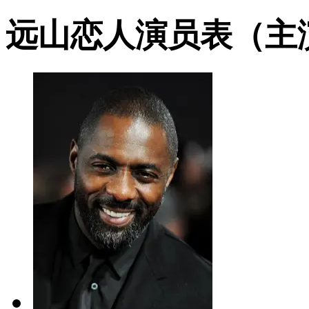
远山恋人演员表（主