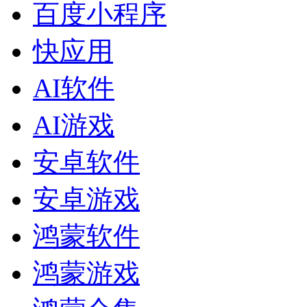
百度小程序
快应用
AI软件
AI游戏
安卓软件
安卓游戏
鸿蒙软件
鸿蒙游戏