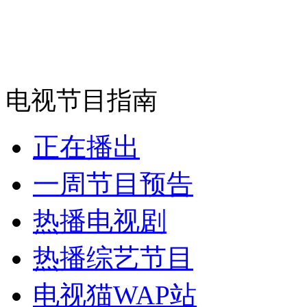
电视节目指南
正在播出
一周节目预告
热播电视剧
热播综艺节目
电视猫WAP站