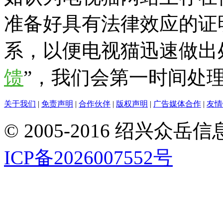
准备好具有法律效应的证
系，以便电视猫迅速做出
馈
”，我们会第一时间处
关于我们
|
免责声明
|
合作伙伴
|
版权声明
|
广告媒体合作
|
友情
© 2005-2016 绍兴
ICP备2026007552号