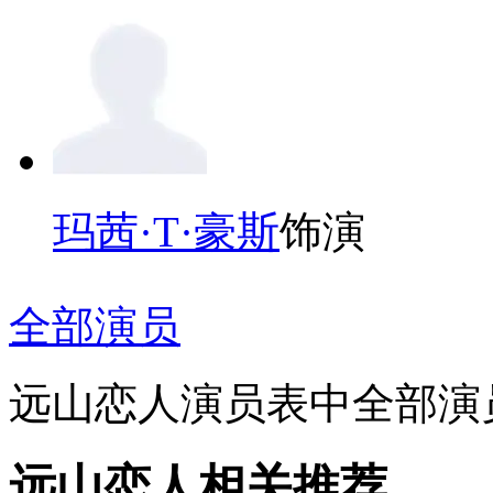
玛茜·T·豪斯
饰演
全部演员
远山恋人演员表中全部演员
远山恋人相关推荐