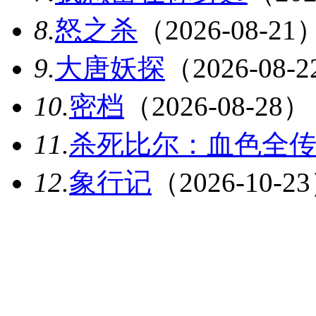
8.
怒之杀
（2026-08-21
9.
大唐妖探
（2026-08-
10.
密档
（2026-08-28）
11.
杀死比尔：血色全
12.
象行记
（2026-10-2