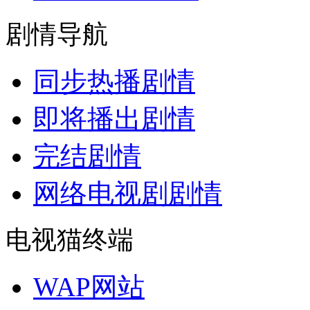
剧情导航
同步热播剧情
即将播出剧情
完结剧情
网络电视剧剧情
电视猫终端
WAP网站