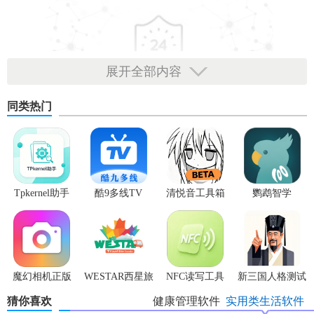
展开全部内容
同类热门
Tpkernel助手
酷9多线TV
清悦音工具箱
鹦鹉智学
魔幻相机正版
WESTAR西星旅
NFC读写工具
新三国人格测试
行
猜你喜欢
健康管理软件
实用类生活软件