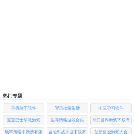
热门专题
手机控车软件
智慧校园生活
中医学习软件
宝宝巴士早教游戏
生存策略游戏合集
奇幻世界游戏下载有
哪些
地牢策略手游所有版
冒险对战手游下载有
创新冒险游戏大全