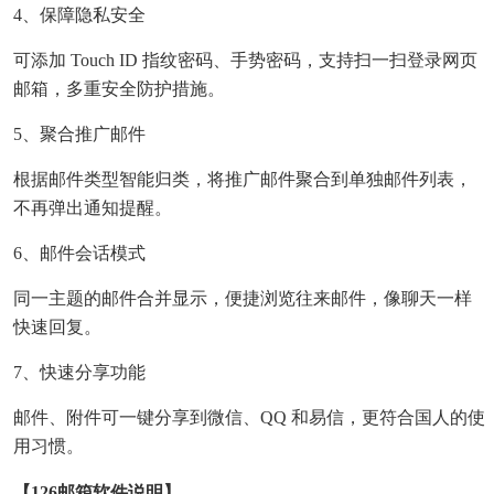
4、保障隐私安全
可添加 Touch ID 指纹密码、手势密码，支持扫一扫登录网页
邮箱，多重安全防护措施。
5、聚合推广邮件
根据邮件类型智能归类，将推广邮件聚合到单独邮件列表，
不再弹出通知提醒。
6、邮件会话模式
同一主题的邮件合并显示，便捷浏览往来邮件，像聊天一样
快速回复。
7、快速分享功能
邮件、附件可一键分享到微信、QQ 和易信，更符合国人的使
用习惯。
【126邮箱软件说明】