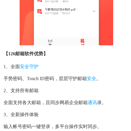
【126邮箱软件优势】
1、全面
安全守护
手势密码、Touch ID密码，层层守护邮箱
安全
。
2、支持所有邮箱
全面支持各大邮箱，且同步网易企业邮箱
通讯
录。
3、全新操作体验
输入帐号密码一键登录，多平台操作实时同步。