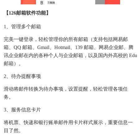
【126邮箱软件功能】
1、管理多个邮箱
完美一键登录，轻松管理你的所有邮箱（支持包括网易邮
箱、QQ 邮箱、Gmail、Hotmail、139 邮箱、网易企业邮、腾
讯企业邮在内的各种个人与企业邮箱，以及国内外高校的 Edu
邮箱）。
2、待办提醒事项
滑动将邮件转换为待办事项，设置提醒，轻松管理各项任
务。
3、服务信息卡片
将机票、快递和银行账单邮件用卡片样式展示，重要信息一
目了然。