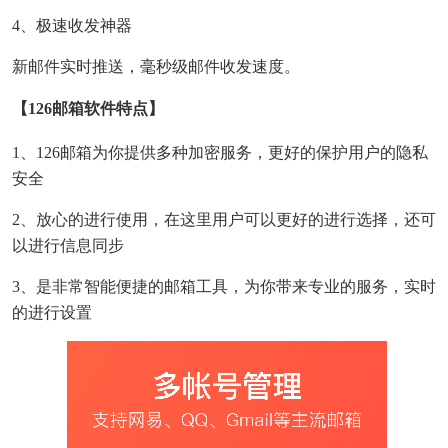
4、极速收发神器
新邮件实时推送，毫秒级邮件收发速度。
【126邮箱软件特点】
1、126邮箱为你提供多种加密服务，更好的保护用户的隐私
安全
2、放心的进行使用，在这里用户可以更好的进行选择，还可
以进行信息同步
3、是非常智能便捷的邮箱工具，为你带来专业的服务，实时
的进行设置