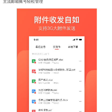
主流邮箱账号轻松管理