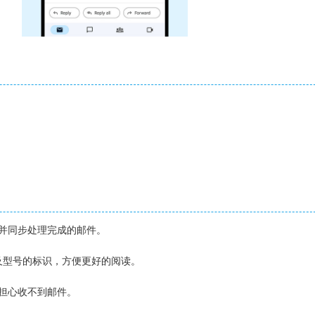
并同步处理完成的邮件。
以及型号的标识，方便更好的阅读。
担心收不到邮件。