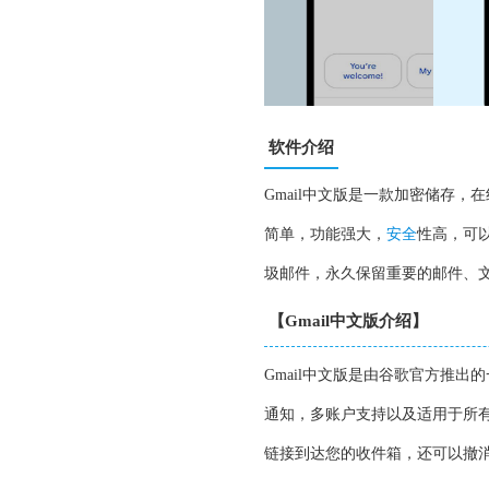
软件介绍
Gmail中文版是一款加密储存，在
简单，功能强大，
安全
性高，可
圾邮件，永久保留重要的邮件、
【Gmail中文版介绍】
Gmail中文版是由谷歌官方推
通知，多账户支持以及适用于所有有
链接到达您的收件箱，还可以撤消发送