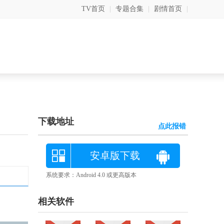
TV首页
|
专题合集
|
剧情首页
|
下载地址
点此报错
安卓版下载
系统要求：Android 4.0 或更高版本
相关软件