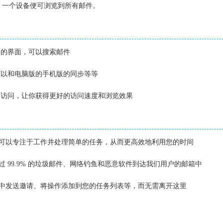
录，一个设备便可浏览到所有邮件。
全的界面，可以搜索邮件
可以和电脑版的手机版的同步等等
脑访问，让你获得更好的访问速度和浏览效果
您可以专注于工作并处理简单的任务，从而更高效地利用您的时间
 99.9% 的垃圾邮件、网络钓鱼和恶意软件到达我们用户的邮箱中
历中发送邀请、将操作添加到您的任务列表等，而无需离开这里