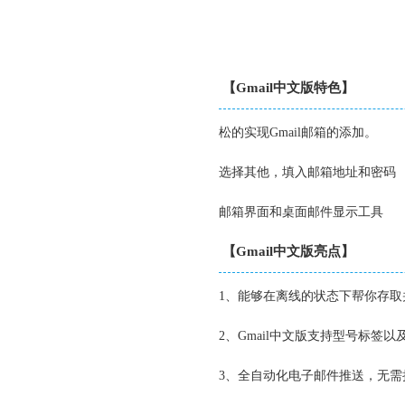
【Gmail中文版特色】
松的实现Gmail邮箱的添加。
选择其他，填入邮箱地址和密码
邮箱界面和桌面邮件显示工具
【Gmail中文版亮点】
1、能够在离线的状态下帮你存取
2、Gmail中文版支持型号标签
3、全自动化电子邮件推送，无需