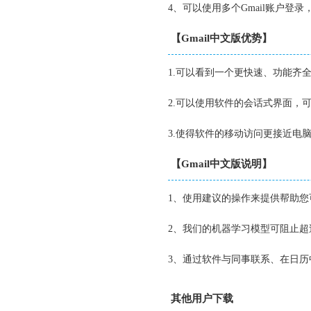
4、可以使用多个Gmail账户登
【Gmail中文版优势】
1.可以看到一个更快速、功能齐
2.可以使用软件的会话式界面，
3.使得软件的移动访问更接近电
【Gmail中文版说明】
1、使用建议的操作来提供帮助
2、我们的机器学习模型可阻止超过
3、通过软件与同事联系、在日
其他用户下载