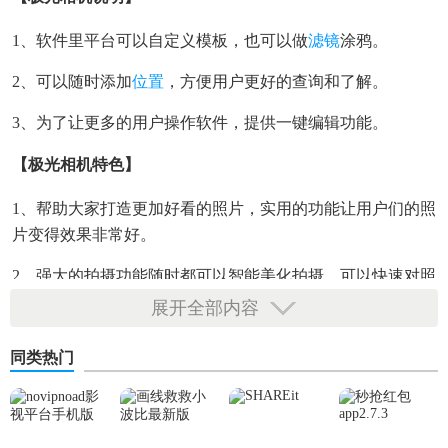
1、软件里平台可以自定义模板，也可以做
滤镜
涂鸦。
2、可以随时添加
位置
，方便用户更好的查询和了解。
3、为了让更多的用户操作软件，提供一键编辑功能。
【极光相机特色】
1、帮助大家打造更加好看的照片，实用的功能让用户们的照
片变得效果非常好。
2、强大的拍摄功能随时都可以智能美化拍摄，可以快速对照
片进行智能编辑处理。
展开全部内容
3、提供了更多的高质量的拍摄服务，可以直接通过软件来满
同类热门
足大家的拍摄编辑需求。