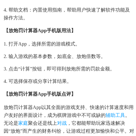
4. 帮助文档：内置使用指南，帮助用户快速了解软件功能及
操作方法。
【放炮罚计算器app手机版用法】
1. 打开App，选择所需的游戏模式。
2. 输入游戏的基本参数，如底金、放炮倍数等。
3. 点击“计算”按钮，即可得到放炮所需的罚款金额。
4. 可选择保存或分享计算结果。
【放炮罚计算器app手机版点评】
放炮罚计算器App以其全面的游戏支持、快速的计算速度和用
户友好的界面设计，成为棋牌游戏中不可或缺的
辅助工具
。
无论是
家庭
聚会还是线上
对战
，它都能帮助玩家迅速解决
因“放炮”而产生的财务纠纷，让游戏过程更加愉快和公平。对