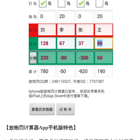
【放炮罚计算器app手机版特色】