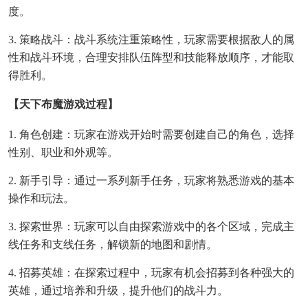
度。
3. 策略战斗：战斗系统注重策略性，玩家需要根据敌人的属
性和战斗环境，合理安排队伍阵型和技能释放顺序，才能取
得胜利。
【天下布魔游戏过程】
1. 角色创建：玩家在游戏开始时需要创建自己的角色，选择
性别、职业和外观等。
2. 新手引导：通过一系列新手任务，玩家将熟悉游戏的基本
操作和玩法。
3. 探索世界：玩家可以自由探索游戏中的各个区域，完成主
线任务和支线任务，解锁新的地图和剧情。
4. 招募英雄：在探索过程中，玩家有机会招募到各种强大的
英雄，通过培养和升级，提升他们的战斗力。