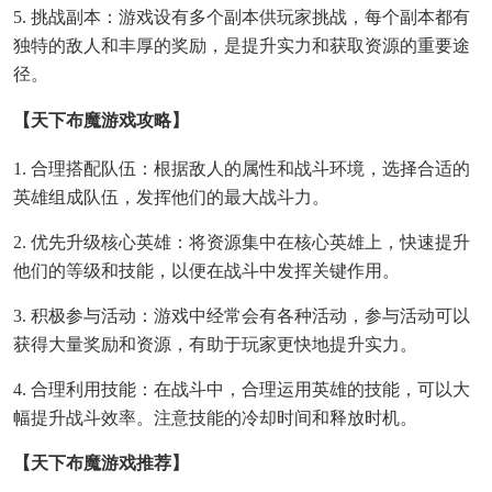
5. 挑战副本：游戏设有多个副本供玩家挑战，每个副本都有
独特的敌人和丰厚的奖励，是提升实力和获取资源的重要途
径。
【天下布魔游戏攻略】
1. 合理搭配队伍：根据敌人的属性和战斗环境，选择合适的
英雄组成队伍，发挥他们的最大战斗力。
2. 优先升级核心英雄：将资源集中在核心英雄上，快速提升
他们的等级和技能，以便在战斗中发挥关键作用。
3. 积极参与活动：游戏中经常会有各种活动，参与活动可以
获得大量奖励和资源，有助于玩家更快地提升实力。
4. 合理利用技能：在战斗中，合理运用英雄的技能，可以大
幅提升战斗效率。注意技能的冷却时间和释放时机。
【天下布魔游戏推荐】