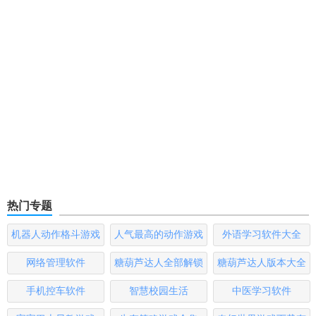
热门专题
机器人动作格斗游戏
人气最高的动作游戏
外语学习软件大全
大全
排行榜
网络管理软件
糖葫芦达人全部解锁
糖葫芦达人版本大全
版
手机控车软件
智慧校园生活
中医学习软件