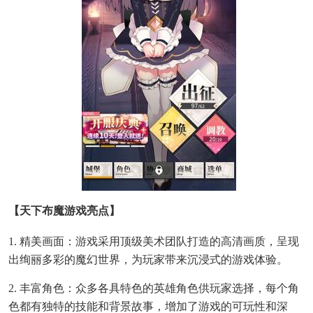
【天下布魔游戏亮点】
1. 精美画面：游戏采用顶级美术团队打造的高清画质，呈现
出绚丽多彩的魔幻世界，为玩家带来沉浸式的游戏体验。
2. 丰富角色：众多各具特色的英雄角色供玩家选择，每个角
色都有独特的技能和背景故事，增加了游戏的可玩性和深