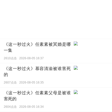
《这一秒过火》任素素被冥婚是哪
一集
2610点击
2026-08-05 16:37
《这一秒过火》慕容清渝被谁害死
的
2607点击
2026-08-05 16:35
《这一秒过火》任素素父母是被谁
害死的
2604点击
2026-08-05 16:34