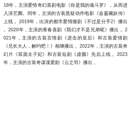
18年，主演爱情奇幻喜剧电影《你是我的魂斗罗》，从而进
入演艺圈。同年，主演的古装悬疑动作电影《金銮藏妖传》
上线 。2019年，出演的都市爱情微剧《不过是分手2》播出
。2020年，主演的青春喜剧《我们才不是兄弟呢》播出 。2
021年，主演的古装言情剧《进击的皇后》和古装爱情剧
《兄长大人，解约吧！》相继播出 。2022年，主演的古装奇
幻片《双面太子妃》和古装短剧《虚颜》先后上线 。2023
年，主演的古装奇谋谍爱剧《云之羽》播出 。