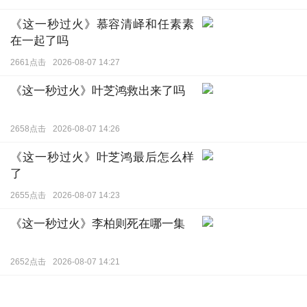
《这一秒过火》慕容清峄和任素素
在一起了吗
2661点击
2026-08-07 14:27
《这一秒过火》叶芝鸿救出来了吗
2658点击
2026-08-07 14:26
《这一秒过火》叶芝鸿最后怎么样
了
2655点击
2026-08-07 14:23
《这一秒过火》李柏则死在哪一集
2652点击
2026-08-07 14:21