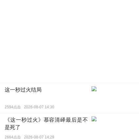
这一秒过火结局
2594点击
2026-08-07 14:30
《这一秒过火》慕容清峄最后是不
是死了
2664点击
2026-08-07 14:29