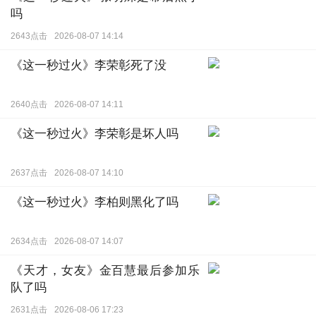
吗
2643点击
2026-08-07 14:14
《这一秒过火》李荣彰死了没
2640点击
2026-08-07 14:11
《这一秒过火》李荣彰是坏人吗
2637点击
2026-08-07 14:10
《这一秒过火》李柏则黑化了吗
2634点击
2026-08-07 14:07
《天才，女友》金百慧最后参加乐
队了吗
2631点击
2026-08-06 17:23