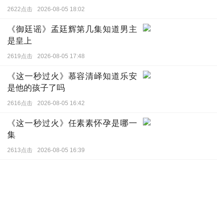
2622点击
2026-08-05 18:02
《御廷谣》孟廷辉第几集知道男主
是皇上
2619点击
2026-08-05 17:48
《这一秒过火》慕容清峄知道乐安
是他的孩子了吗
2616点击
2026-08-05 16:42
《这一秒过火》任素素怀孕是哪一
集
2613点击
2026-08-05 16:39