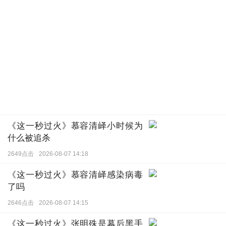
《这一秒过火》慕容清峄小时候为
什么被追杀
2649点击
2026-08-07 14:18
《这一秒过火》慕容清峄感染病毒
了吗
2646点击
2026-08-07 14:15
《这一秒过火》张明殊是幕后黑手