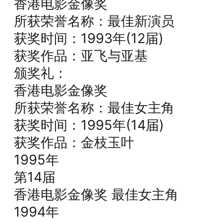
香港电影金像奖
所获荣誉名称：最佳新演员
获奖时间：1993年(12届)
获奖作品：亚飞与亚基
颁奖礼：
香港电影金像奖
所获荣誉名称：最佳女主角
获奖时间：1995年(14届)
获奖作品：金枝玉叶
1995年
第14届
香港电影金像奖 最佳女主角
1994年