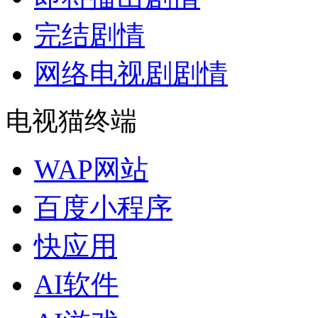
完结剧情
网络电视剧剧情
电视猫终端
WAP网站
百度小程序
快应用
AI软件