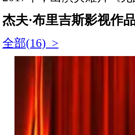
杰夫·布里吉斯影视作
全部(16) >