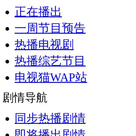
正在播出
一周节目预告
热播电视剧
热播综艺节目
电视猫WAP站
剧情导航
同步热播剧情
即将播出剧情