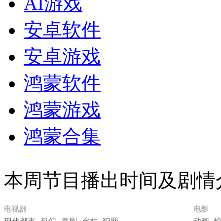
AI游戏
安卓软件
安卓游戏
鸿蒙软件
鸿蒙游戏
鸿蒙合集
本周节目播出时间及剧情
电视剧
电影