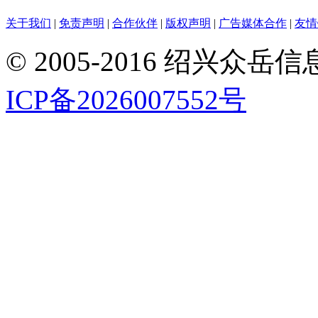
关于我们
|
免责声明
|
合作伙伴
|
版权声明
|
广告媒体合作
|
友情
© 2005-2016 绍兴
ICP备2026007552号