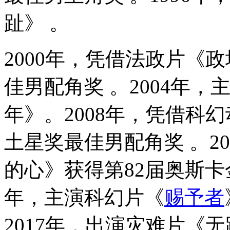
趾》 。
2000年，凭借法政片《
佳男配角奖 。2004年
年》。2008年，凭借科
土星奖最佳男配角奖 。2
的心》获得第82届奥斯卡金
年，主演科幻片《
赐予者
2017年，出演灾难片《无