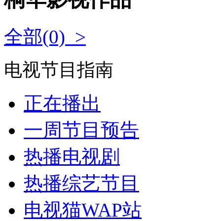
全部(0) >
电视节目指南
正在播出
一周节目预告
热播电视剧
热播综艺节目
电视猫WAP站