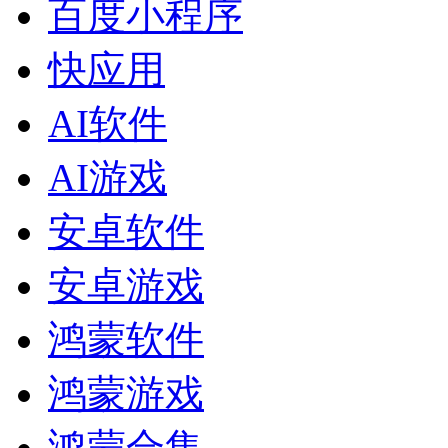
百度小程序
快应用
AI软件
AI游戏
安卓软件
安卓游戏
鸿蒙软件
鸿蒙游戏
鸿蒙合集