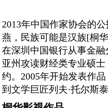
2013年中国作家协会的
燕，民族可能是汉族[桐
在深圳中国银行从事金融
亚州攻读财经类专业硕士
约。2005年开始发表作
到文学巨匠列夫·托尔斯
桐华影视作品