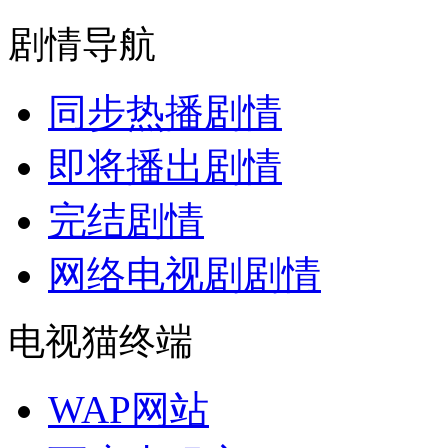
剧情导航
同步热播剧情
即将播出剧情
完结剧情
网络电视剧剧情
电视猫终端
WAP网站