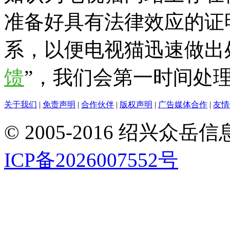
准备好具有法律效应的证
系，以便电视猫迅速做出
馈
”，我们会第一时间处
关于我们
|
免责声明
|
合作伙伴
|
版权声明
|
广告媒体合作
|
友情
© 2005-2016 绍兴
ICP备2026007552号