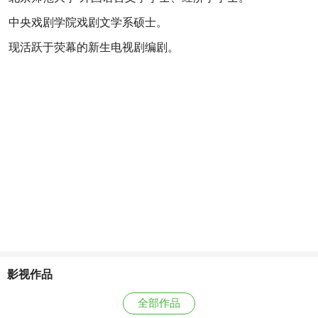
中央戏剧学院戏剧文学系硕士。
现活跃于荧幕的新生电视剧编剧。
影视作品
全部作品