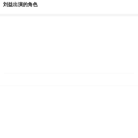
刘益出演的角色