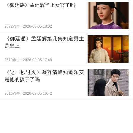
《御廷谣》孟廷辉当上女官了吗
2622点击
2026-08-05 18:02
《御廷谣》孟廷辉第几集知道男主
是皇上
2619点击
2026-08-05 17:48
《这一秒过火》慕容清峄知道乐安
是他的孩子了吗
2616点击
2026-08-05 16:42