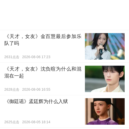
《天才，女友》金百慧最后参加乐
队了吗
2631点击
2026-08-06 17:23
《天才，女友》沈负暄为什么和混
混在一起
2628点击
2026-08-06 16:55
《御廷谣》孟廷辉为什么入狱
2625点击
2026-08-05 18:14