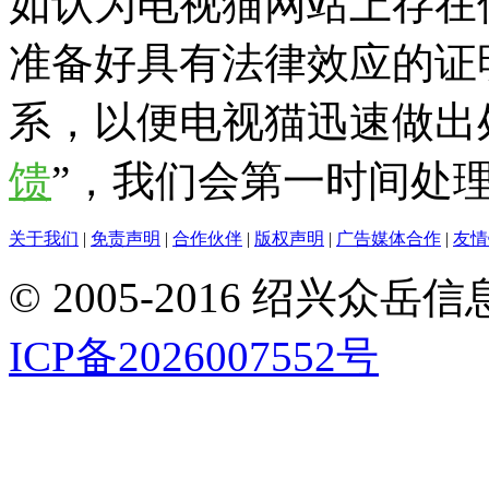
如认为电视猫网站上存在
准备好具有法律效应的证
系，以便电视猫迅速做出
馈
”，我们会第一时间处
关于我们
|
免责声明
|
合作伙伴
|
版权声明
|
广告媒体合作
|
友情
© 2005-2016 绍兴
ICP备2026007552号