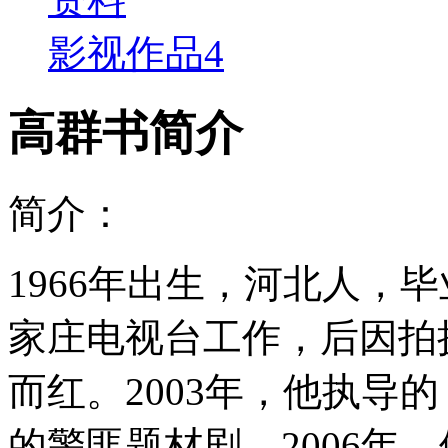
影视作品
4
高群书简介
简介：
1966年出生，河北人，
家庄电视台工作，后因拍
而红。2003年，他执导的
的警匪题材剧。2006年