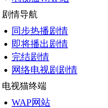
剧情导航
同步热播剧情
即将播出剧情
完结剧情
网络电视剧剧情
电视猫终端
WAP网站