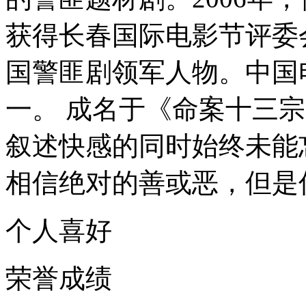
获得长春国际电影节评委
国警匪剧领军人物。中国
一。 成名于《命案十三
叙述快感的同时始终未能
相信绝对的善或恶，但是
个人喜好
荣誉成绩