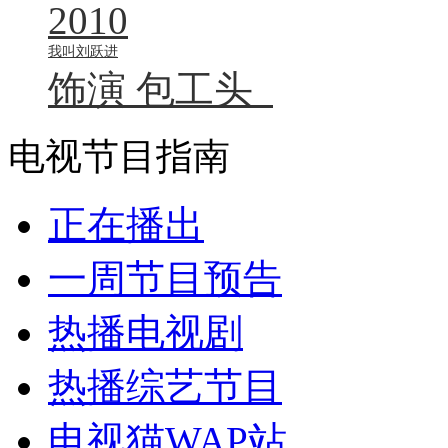
2010
我叫刘跃进
饰演
包工头
电视节目指南
正在播出
一周节目预告
热播电视剧
热播综艺节目
电视猫WAP站