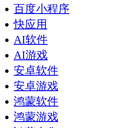
百度小程序
快应用
AI软件
AI游戏
安卓软件
安卓游戏
鸿蒙软件
鸿蒙游戏