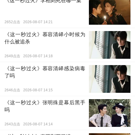
《这一秒过火》李柏则死在哪一集
2652点击
2026-08-07 14:21
《这一秒过火》慕容清峄小时候为
什么被追杀
2649点击
2026-08-07 14:18
《这一秒过火》慕容清峄感染病毒
了吗
2646点击
2026-08-07 14:15
《这一秒过火》张明殊是幕后黑手
吗
2643点击
2026-08-07 14:14