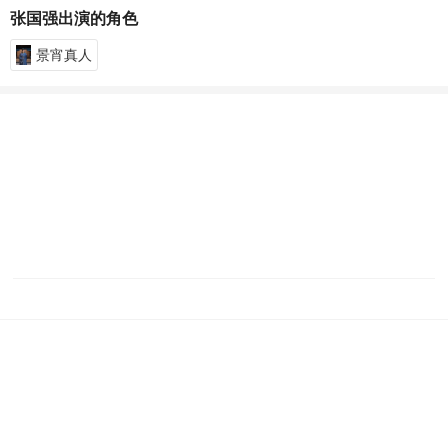
张国强出演的角色
景宵真人