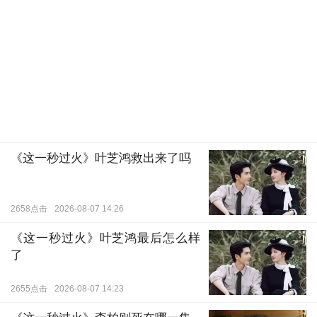
《这一秒过火》叶芝鸿救出来了吗
2658点击
2026-08-07 14:26
《这一秒过火》叶芝鸿最后怎么样
了
2655点击
2026-08-07 14:23