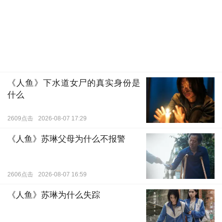
《人鱼》下水道女尸的真实身份是
什么
2609点击
2026-08-07 17:29
《人鱼》苏琳父母为什么不报警
2606点击
2026-08-07 16:59
《人鱼》苏琳为什么失踪