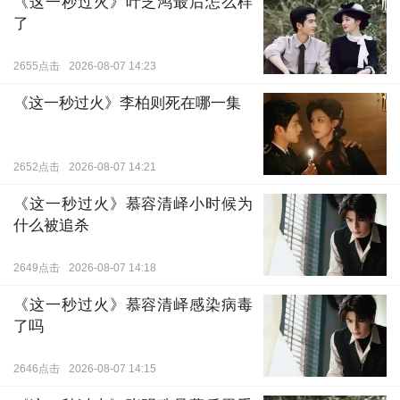
《这一秒过火》叶芝鸿最后怎么样
了
2655点击
2026-08-07 14:23
《这一秒过火》李柏则死在哪一集
2652点击
2026-08-07 14:21
《这一秒过火》慕容清峄小时候为
什么被追杀
2649点击
2026-08-07 14:18
《这一秒过火》慕容清峄感染病毒
了吗
2646点击
2026-08-07 14:15