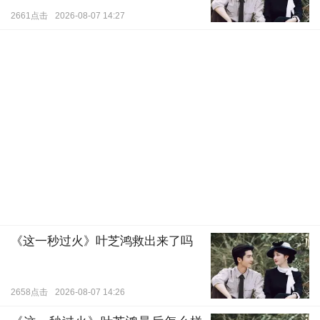
2661点击
2026-08-07 14:27
《这一秒过火》叶芝鸿救出来了吗
2658点击
2026-08-07 14:26