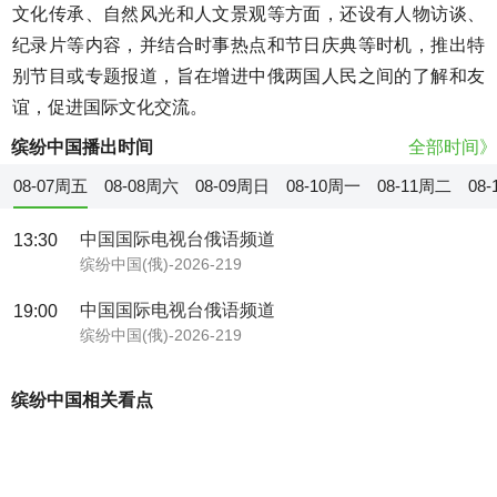
文化传承、自然风光和人文景观等方面，还设有人物访谈、
纪录片等内容，并结合时事热点和节日庆典等时机，推出特
别节目或专题报道，旨在增进中俄两国人民之间的了解和友
谊，促进国际文化交流。
缤纷中国播出时间
全部时间》
08-07周五
08-08周六
08-09周日
08-10周一
08-11周二
08
中国国际电视台俄语频道
13:30
缤纷中国(俄)-2026-219
中国国际电视台俄语频道
19:00
缤纷中国(俄)-2026-219
缤纷中国相关看点