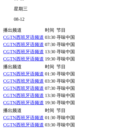
星期三
08-12
播出频道
时间
节目
CGTN西班牙语频道
03:30
寻味中国
CGTN西班牙语频道
07:30
寻味中国
CGTN西班牙语频道
13:30
寻味中国
CGTN西班牙语频道
19:30
寻味中国
播出频道
时间
节目
CGTN西班牙语频道
01:30
寻味中国
CGTN西班牙语频道
03:30
寻味中国
CGTN西班牙语频道
07:30
寻味中国
CGTN西班牙语频道
13:30
寻味中国
CGTN西班牙语频道
19:30
寻味中国
播出频道
时间
节目
CGTN西班牙语频道
01:30
寻味中国
CGTN西班牙语频道
03:30
寻味中国