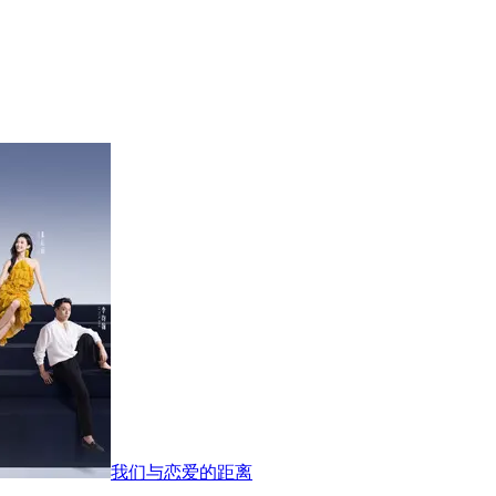
我们与恋爱的距离