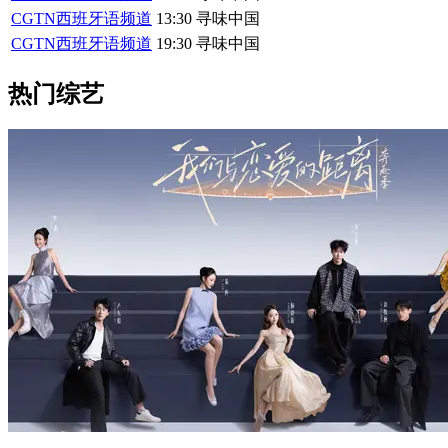
CGTN西班牙语频道
13:30
寻味中国
CGTN西班牙语频道
19:30
寻味中国
热门综艺