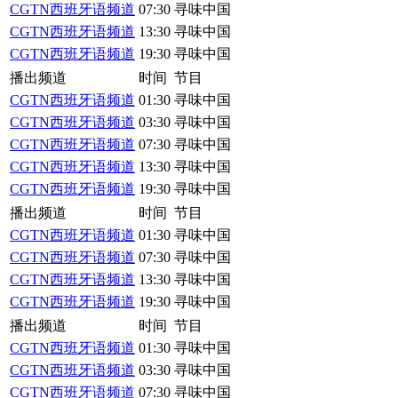
CGTN西班牙语频道
07:30
寻味中国
CGTN西班牙语频道
13:30
寻味中国
CGTN西班牙语频道
19:30
寻味中国
播出频道
时间
节目
CGTN西班牙语频道
01:30
寻味中国
CGTN西班牙语频道
03:30
寻味中国
CGTN西班牙语频道
07:30
寻味中国
CGTN西班牙语频道
13:30
寻味中国
CGTN西班牙语频道
19:30
寻味中国
播出频道
时间
节目
CGTN西班牙语频道
01:30
寻味中国
CGTN西班牙语频道
07:30
寻味中国
CGTN西班牙语频道
13:30
寻味中国
CGTN西班牙语频道
19:30
寻味中国
播出频道
时间
节目
CGTN西班牙语频道
01:30
寻味中国
CGTN西班牙语频道
03:30
寻味中国
CGTN西班牙语频道
07:30
寻味中国