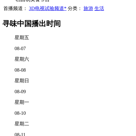
首播频道：
3D电视试验频道*
分类：
旅游
生活
寻味中国播出时间
星期五
08-07
星期六
08-08
星期日
08-09
星期一
08-10
星期二
08-11