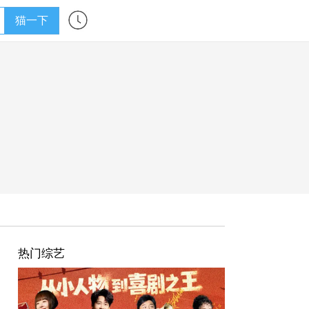
猫一下
热门综艺