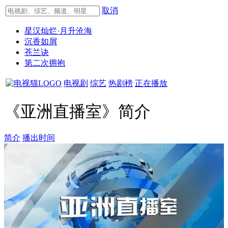
取消
星汉灿烂·月升沧海
沉香如屑
苍兰诀
第二次拥抱
电视剧
综艺
热剧榜
正在播放
《亚洲直播室》简介
简介
播出时间