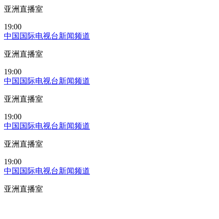
亚洲直播室
19:00
中国国际电视台新闻频道
亚洲直播室
19:00
中国国际电视台新闻频道
亚洲直播室
19:00
中国国际电视台新闻频道
亚洲直播室
19:00
中国国际电视台新闻频道
亚洲直播室