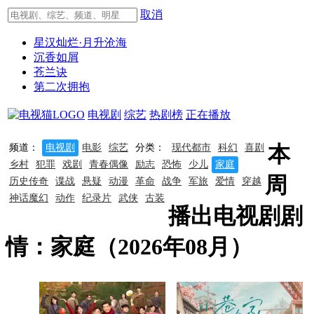
取消
星汉灿烂·月升沧海
沉香如屑
苍兰诀
第二次拥抱
电视剧
综艺
热剧榜
正在播放
本
频道：
电视剧
电影
综艺
分类：
现代都市
科幻
喜剧
乡村
犯罪
戏剧
青春偶像
励志
恐怖
少儿
家庭
周
历史传奇
谍战
悬疑
动漫
革命
战争
军旅
爱情
穿越
神话魔幻
动作
纪录片
武侠
古装
播出电视剧剧
情：家庭（2026年08月）