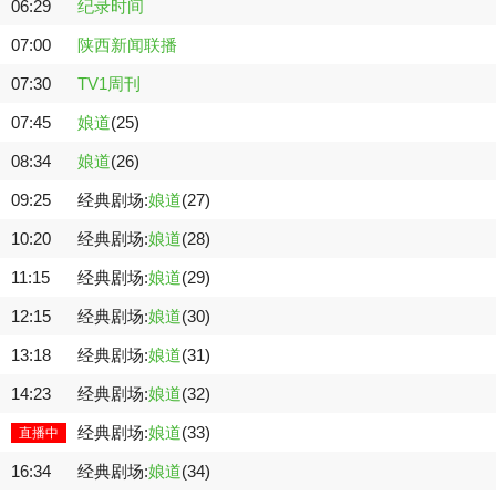
06:29
纪录时间
07:00
陕西新闻联播
07:30
TV1周刊
07:45
娘道
(25)
08:34
娘道
(26)
09:25
经典剧场:
娘道
(27)
10:20
经典剧场:
娘道
(28)
11:15
经典剧场:
娘道
(29)
12:15
经典剧场:
娘道
(30)
13:18
经典剧场:
娘道
(31)
14:23
经典剧场:
娘道
(32)
经典剧场:
娘道
(33)
直播中
16:34
经典剧场:
娘道
(34)