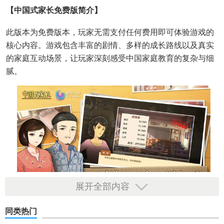
【中国式家长免费版简介】
此版本为免费版本，玩家无需支付任何费用即可体验游戏的
核心内容。游戏包含丰富的剧情、多样的成长路线以及真实
的家庭互动场景，让玩家深刻感受中国家庭教育的复杂与细
腻。
展开全部内容
【中国式家长免费版技巧】
同类热门