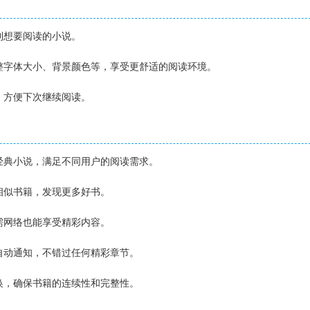
找到想要阅读的小说。
调整字体大小、背景颜色等，享受更舒适的阅读环境。
度，方便下次继续阅读。
、经典小说，满足不同用户的阅读需求。
荐相似书籍，发现更多好书。
无需网络也能享受精彩内容。
时自动通知，不错过任何精彩章节。
切换，确保书籍的连续性和完整性。