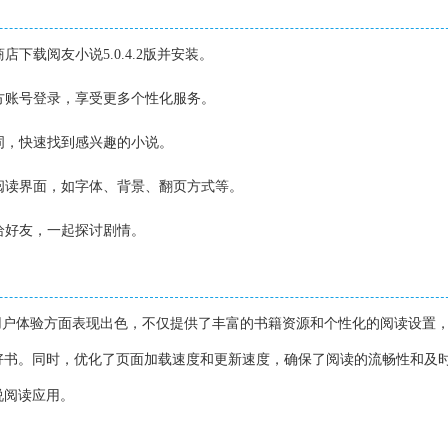
店下载阅友小说5.0.4.2版并安装。
三方账号登录，享受更多个性化服务。
键词，快速找到感兴趣的小说。
整阅读界面，如字体、背景、翻页方式等。
享给好友，一起探讨剧情。
升级和用户体验方面表现出色，不仅提供了丰富的书籍资源和个性化的阅读设置
好书。同时，优化了页面加载速度和更新速度，确保了阅读的流畅性和及
说阅读应用。