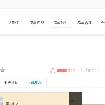
戏
AI软件
鸿蒙游戏
鸿蒙软件
鸿蒙合集
合
82.8%
17.2%
用户评论
下载地址