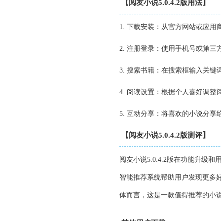
【阅友小说5.0.4.2版用法】
1. 下载安装：从官方网站或应用商
2. 注册登录：使用手机号或第
3. 搜索书籍：在搜索框输入关
4. 阅读设置：根据个人喜好调
5. 互动分享：将喜欢的小说分
【阅友小说5.0.4.2版测评】
阅友小说5.0.4.2版在功能
智能推荐系统帮助用户发现更多
体而言，这是一款值得推荐的小