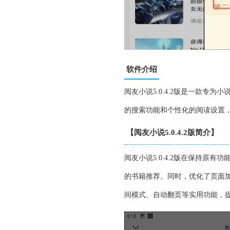
软件介绍
阅友小说5.0.4.2版是一款
的搜索功能和个性化的阅读设置
【阅友小说5.0.4.2版简介】
阅友小说5.0.4.2版在保持
的书籍推荐。同时，优化了页面
间模式、自动翻页等实用功能，