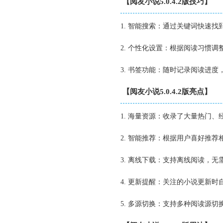
【阅友小说5.0.4.2版技巧】
1. 智能搜索：通过关键词快速
2. 个性化设置：根据阅读习惯
3. 书签功能：随时记录阅读进
【阅友小说5.0.4.2版亮点】
1. 海量资源：收录了大量热门
2. 智能推荐：根据用户喜好推
3. 离线下载：支持离线阅读，
4. 更新提醒：关注的小说更新
5. 多源切换：支持多种阅读源