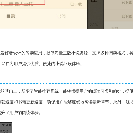
专为小说爱好者设计的阅读应用，提供海量正版小说资源，支持多种阅读格式，
，旨在为用户提供优质、便捷的小说阅读体验。
原有功能的基础上，新增了智能推荐系统，能够根据用户的阅读习惯和偏好，提
加载速度和书籍更新速度，确保用户能够流畅地阅读最新章节。此外，还
提升了用户的阅读体验。