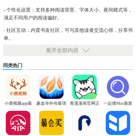
- 个性化设置：支持多种阅读背景、字体大小、夜间模式等，
满足不同用户的阅读偏好。
- 社区互动：内置书友社区，可与其他读者交流心得，分享书
单。
展开全部内容
同类热门
小鹿视频app最
豪血寺外传最强
青漫漫画官网正
一起搜Max最新
新版
传说无限血版
版
版