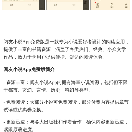
阅友小说app免费版是一款专为小说爱好者设计的阅读应用，
提供了丰富的书籍资源，涵盖了各类热门、经典、小众文学
作品，致力于为用户提供便捷、舒适的阅读体验。
阅友小说app免费版简介
- 资源丰富：阅友小说app内拥有海量小说资源，包括但不限
于都市、玄幻、言情、历史、科幻等类型。
- 免费阅读：大部分小说可免费阅读，部分付费内容提供章节
试读或优惠券兑换。
- 更新迅速：与各大出版社和作者合作，确保内容更新迅速，
紧跟原著进度。