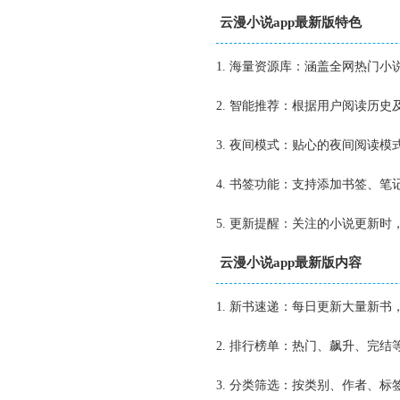
云漫小说app最新版特色
1. 海量资源库：涵盖全网热门
2. 智能推荐：根据用户阅读历
3. 夜间模式：贴心的夜间阅读
4. 书签功能：支持添加书签、
5. 更新提醒：关注的小说更新
云漫小说app最新版内容
1. 新书速递：每日更新大量新
2. 排行榜单：热门、飙升、完
3. 分类筛选：按类别、作者、