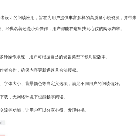
好者设计的阅读应用，旨在为用户提供丰富多样的高质量小说资源，并带
载、经典名著还是小众佳作，用户都能在这里找到心仪的阅读内容。
oid等多种操作系统，用户可根据自己的设备类型下载对应版本。
创作者合作，确保内容更新迅速且合法授权。
题、字体大小、背景颜色等自定义选项，满足不同用户的阅读偏好。
线下载，无网络环境下也能畅享阅读。
评交流等功能，让用户可以分享心得、发现好书。