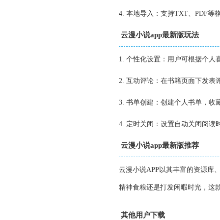
4. 本地导入：支持TXT、PD
云漫小说app最新版玩法
1. 个性化设置：用户可根据个
2. 互动评论：在书籍页面下发
3. 书单创建：创建个人书单，
4. 定时关闭：设置自动关闭阅
云漫小说app最新版推荐
云漫小说APP以其丰富的资源库
精神食粮还是打发闲暇时光，这
其他用户下载