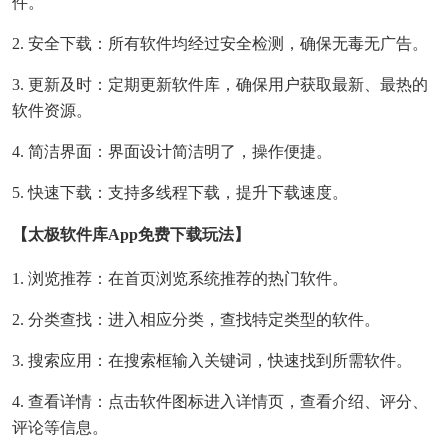
件。
2. 安全下载：所有软件均经过安全检测，确保无毒无广告。
3. 更新及时：定期更新软件库，确保用户获取最新、最热的
软件资源。
4. 简洁界面：界面设计简洁明了，操作便捷。
5. 快速下载：支持多线程下载，提升下载速度。
【太极软件库app免费下载玩法】
1. 浏览推荐：在首页浏览系统推荐的热门软件。
2. 分类查找：进入相应分类，查找特定类型的软件。
3. 搜索应用：在搜索框输入关键词，快速找到所需软件。
4. 查看详情：点击软件图标进入详情页，查看介绍、评分、
评论等信息。