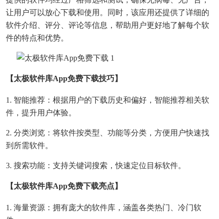
让用户可以放心下载和使用。同时，该应用还提供了详细的
软件介绍、评分、评论等信息，帮助用户更好地了解每个软
件的特点和优势。
【太极软件库app免费下载技巧】
1. 智能推荐：根据用户的下载历史和偏好，智能推荐相关软
件，提升用户体验。
2. 分类浏览：将软件按类型、功能等分类，方便用户快速找
到所需软件。
3. 搜索功能：支持关键词搜索，快速定位目标软件。
【太极软件库app免费下载亮点】
1. 海量资源：拥有庞大的软件库，涵盖各类热门、冷门软