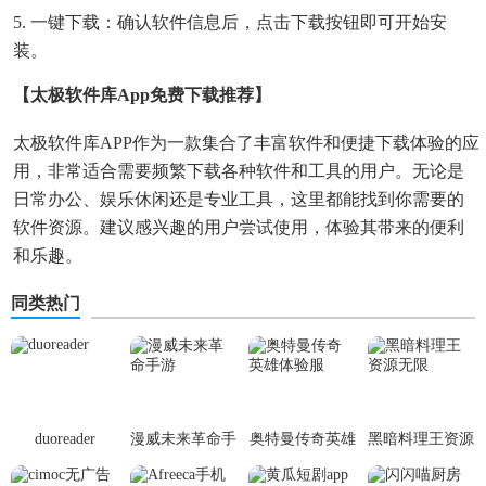
5. 一键下载：确认软件信息后，点击下载按钮即可开始安
装。
【太极软件库app免费下载推荐】
太极软件库APP作为一款集合了丰富软件和便捷下载体验的应
用，非常适合需要频繁下载各种软件和工具的用户。无论是
日常办公、娱乐休闲还是专业工具，这里都能找到你需要的
软件资源。建议感兴趣的用户尝试使用，体验其带来的便利
和乐趣。
同类热门
duoreader
漫威未来革命手
奥特曼传奇英雄
黑暗料理王资源
游
体验服
无限