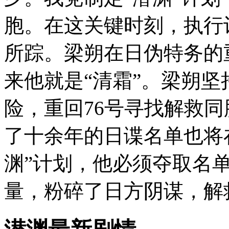
胞。在这关键时刻，执行
所踪。梁朔在日伪特务的
来他就是“清霜”。梁朔
险，重回76号寻找解救
了十余年的日谍名单也将
渊”计划，他必须夺取名
量，粉碎了日方阴谋，解