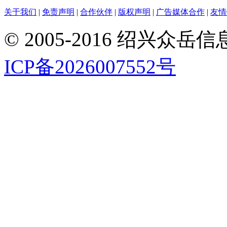
关于我们
|
免责声明
|
合作伙伴
|
版权声明
|
广告媒体合作
|
友情
© 2005-2016 绍兴
ICP备2026007552号