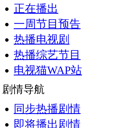
正在播出
一周节目预告
热播电视剧
热播综艺节目
电视猫WAP站
剧情导航
同步热播剧情
即将播出剧情