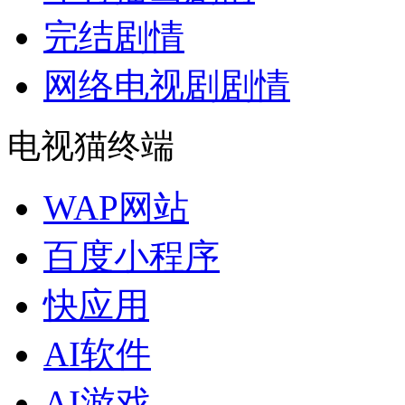
完结剧情
网络电视剧剧情
电视猫终端
WAP网站
百度小程序
快应用
AI软件
AI游戏