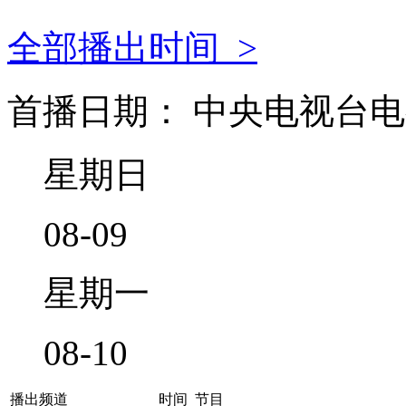
全部播出时间 >
首播日期： 中央电视台电视
星期日
08-09
星期一
08-10
播出频道
时间
节目