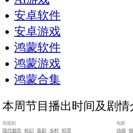
安卓软件
安卓游戏
鸿蒙软件
鸿蒙游戏
鸿蒙合集
本周节目播出时间及剧情
电视剧
电影
现代都市
科幻
喜剧
乡村
犯罪
动画