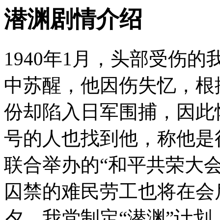
潜渊剧情介绍
1940年1月，头部受伤
中苏醒，他因伤失忆，根
份却陷入日军围捕，因此
号的人也找到他，称他是
联合举办的“和平共荣大
囚禁的难民劳工也将在会
夕。我党制定“潜渊”计