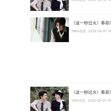
《这一秒过火》慕容
2664点击
2026-08-07 14
《这一秒过火》慕容
2661点击
2026-08-07 14