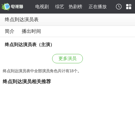
电视剧
综艺
热剧榜
正在播放
终点到达演员表
简介
播出时间
终点到达演员表（主演）
更多演员
终点到达演员表中全部演员角色共计有18个。
终点到达演员相关推荐