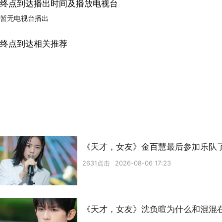
终点到达播出时间及播放电视台
暂无电视台播出
终点到达相关推荐
《天才，女友》金百慧最后参加乐队
2631点击
2026-08-06 17:23
《天才，女友》沈负暄为什么和混混