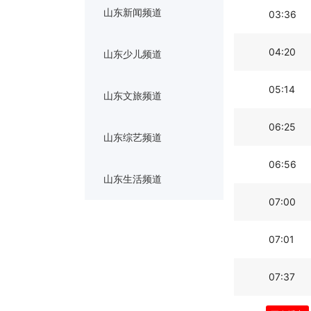
山东新闻频道
03:36
04:20
山东少儿频道
05:14
山东文旅频道
06:25
山东综艺频道
06:56
山东生活频道
07:00
07:01
07:37