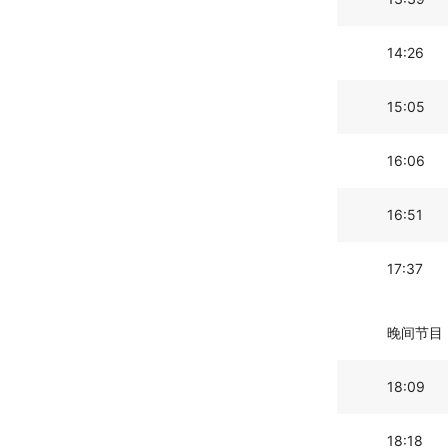
14:26
15:05
16:06
16:51
17:37
晚间节目
18:09
18:18