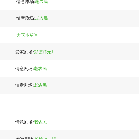
情意剧场:
老农民
情意剧场:
老农民
大医本草堂
爱家剧场:
彭德怀元帅
情意剧场:
老农民
情意剧场:
老农民
情意剧场:
老农民
爱家剧场:
彭德怀元帅