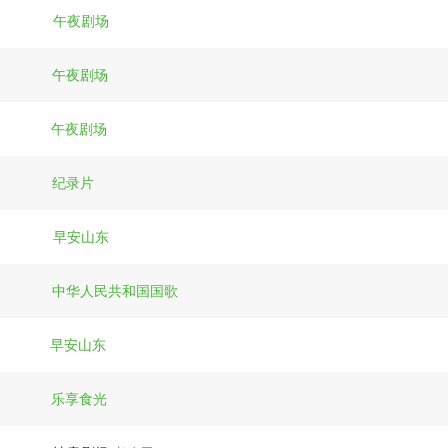
午夜剧场
午夜剧场
午夜剧场
纪录片
早安山东
中华人民共和国国歌
早安山东
乐享食光