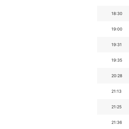
18:30
19:00
19:31
19:35
20:28
21:13
21:25
21:36