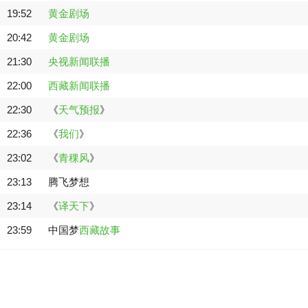
19:52
黄金剧场
20:42
黄金剧场
21:30
央视新闻联播
22:00
西藏新闻联播
22:30
《
天气预报
》
22:36
《
我们
》
23:02
《
青稞风
》
23:13
腾飞梦想
23:14
《
译天下
》
23:59
中国梦
西藏故事