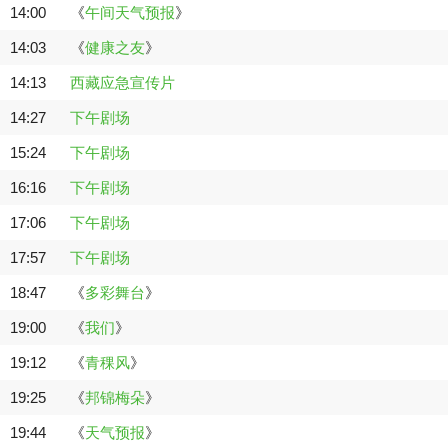
14:00
《
午间天气预报
》
14:03
《
健康之友
》
14:13
西藏应急宣传片
14:27
下午剧场
15:24
下午剧场
16:16
下午剧场
17:06
下午剧场
17:57
下午剧场
18:47
《
多彩舞台
》
19:00
《
我们
》
19:12
《
青稞风
》
19:25
《
邦锦梅朵
》
19:44
《
天气预报
》