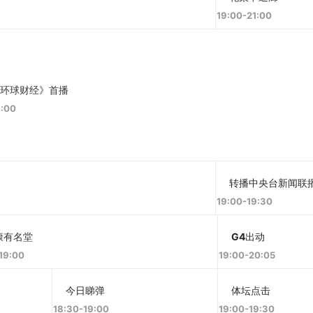
19:00-21:00
环球财经》首播
6:00
转播中央台新闻联
19:00-19:30
有名堂
G4出动
-19:00
19:00-20:05
今日睇弹
体坛点击
18:30-19:00
19:00-19:30