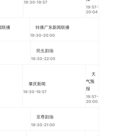
19:30-19:57
19:57-
20:04
闻联播
转播
广东新闻联播
19:30-20:00
民生剧场
19:30-22:05
天
气预
肇庆新闻
报
19:30-19:57
19:57-
20:00
至尊剧场
19:30-21:00