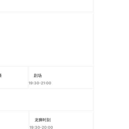
播
剧场
19:30-21:00
龙狮时刻
19:30-20:00