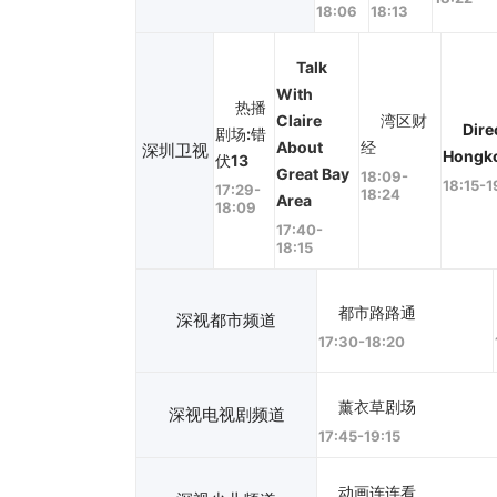
18:06
18:13
Talk
With
热播
Claire
湾区财
Dire
剧场:
错
About
经
深圳卫视
Hongk
伏
13
Great Bay
18:09-
18:15-1
17:29-
18:24
Area
18:09
17:40-
18:15
都市路路通
深视都市频道
17:30-18:20
薰衣草
剧场
深视电视剧频道
17:45-19:15
动画连连看