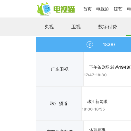
首页
电视剧
综艺
央视
卫视
数字付费
18:00
下午茶剧场:
绞杀1943
(
广东卫视
17:47-18:30
珠江新闻眼
珠江频道
18:00-18:55
体育赛事