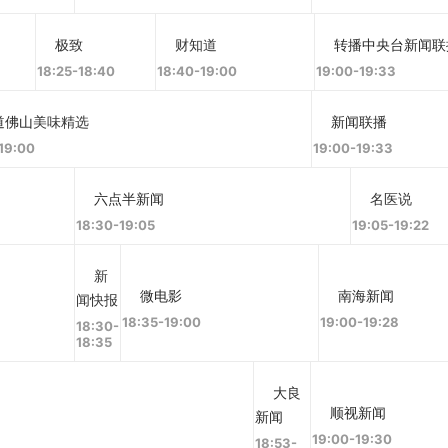
极致
财知道
转播中央台新闻联
18:25-18:40
18:40-19:00
19:00-19:33
道佛山
美味精选
新闻联播
-19:00
19:00-19:33
六点半新闻
名医说
18:30-19:05
19:05-19:22
新
微电影
南海新闻
闻快报
18:35-19:00
19:00-19:28
18:30-
18:35
大良
顺视新闻
新闻
19:00-19:30
18:53-