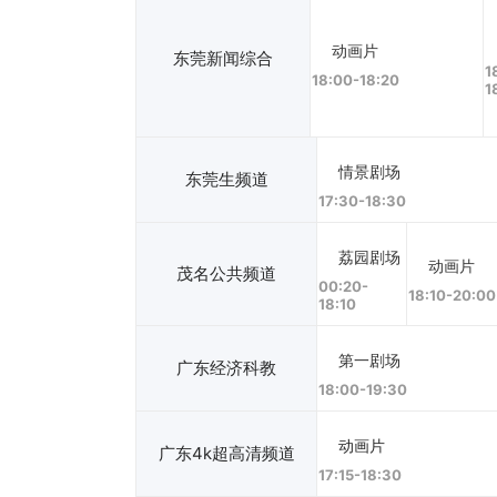
动画片
东莞新闻综合
1
18:00-18:20
1
情景剧场
东莞生频道
17:30-18:30
荔园剧场
动画片
茂名公共频道
00:20-
18:10-20:00
18:10
第一剧场
广东经济科教
18:00-19:30
动画片
广东4k超高清频道
17:15-18:30