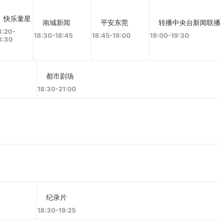
快乐童星
南城新闻
平安东莞
转播中央台新闻联
8:20-
18:30-18:45
18:45-19:00
19:00-19:30
8:30
都市剧场
18:30-21:00
纪录片
18:30-19:25