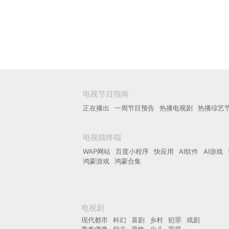
电视节目指南
正在播出
一周节目预告
热播电视剧
热播综艺
电视猫终端
WAP网站
百度小程序
快应用
AI软件
AI游戏
鸿蒙游戏
鸿蒙合集
电视剧
现代都市
科幻
喜剧
乡村
犯罪
戏剧