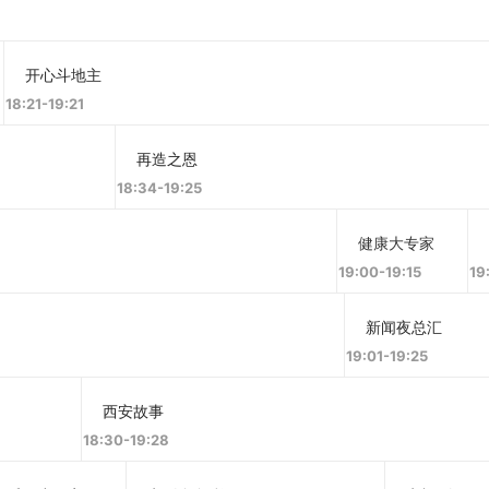
开心斗地主
18:21-19:21
再造之恩
18:34-19:25
健康大专家
青
19:00-19:15
19
新闻夜总汇
19:01-19:25
西安故事
18:30-19:28