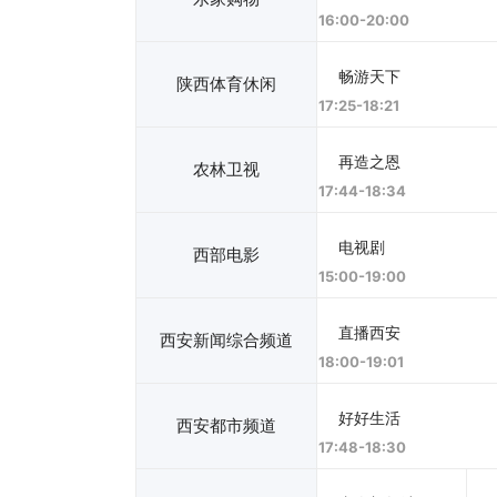
16:00-20:00
畅游天下
陕西体育休闲
17:25-18:21
再造之恩
农林卫视
17:44-18:34
电视剧
西部电影
15:00-19:00
直播西安
西安新闻综合频道
18:00-19:01
好好生活
西安都市频道
17:48-18:30