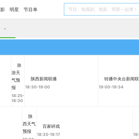
电影
明星
节目单
旅
游
天
陕西新闻联播
转播中央台新闻联
气预
18:30-19:00
19:00-19:34
报
18:25-
18:30
陕
西
天气
百家碎戏
预报
18:35-19:17
19