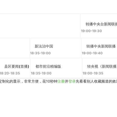
转播中央台新闻联
19:00-19:30
新法治中国
转播中央新闻联播
18:35-19:00
19:00-19:40
县区要闻(首播)
都市前沿精编版
转央视《新闻联播
18:20-18:35
18:35-19:00
19:00-19:35
定制化的显示，非常方便，花10秒钟
注册
并
登录
先看看别人收藏频道的效