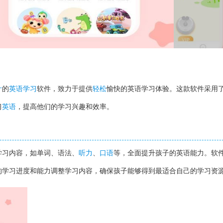
计
的
英语学习
软件，致力于提供
轻松
愉快的英语学习体验。这款软件采用
习
英语
，提高他们的学习兴趣和效率。
学习内容，如单词、语法、
听力
、
口语
等，全面提升孩子的英语能力。软
的学习进度和能力调整学习内容，确保孩子能够得到最适合自己的学习资