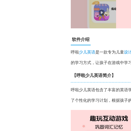
软件介绍
呼啦
少儿英语
是一款专为儿童
设
的学习方式，让孩子在游戏中学
【呼啦少儿英语简介】
呼啦少儿英语包含了丰富的英语
了个性化的学习计划，根据孩子