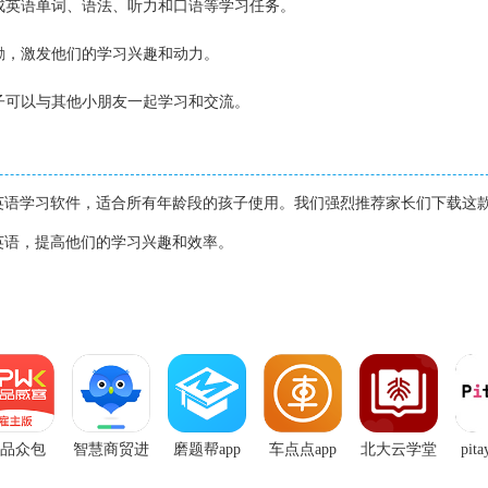
完成英语单词、语法、听力和口语等学习任务。
奖励，激发他们的学习兴趣和动力。
孩子可以与其他小朋友一起学习和交流。
英语学习软件，适合所有年龄段的孩子使用。我们强烈推荐家长们下载这
英语，提高他们的学习兴趣和效率。
品众包
智慧商贸进
磨题帮app
车点点app
北大云学堂
pit