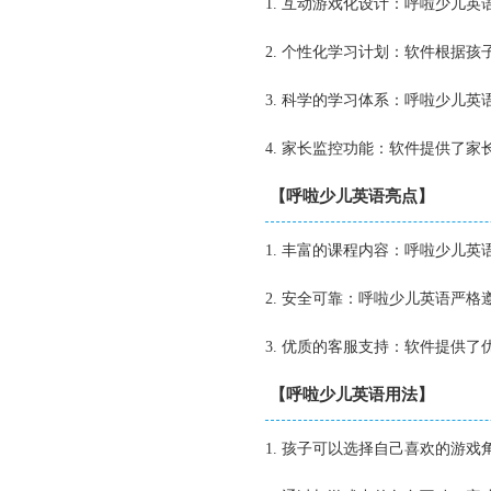
1. 互动游戏化设计：呼啦少儿
2. 个性化学习计划：软件根据
3. 科学的学习体系：呼啦少儿
4. 家长监控功能：软件提供了
【呼啦少儿英语亮点】
1. 丰富的课程内容：呼啦少儿
2. 安全可靠：呼啦少儿英语严
3. 优质的客服支持：软件提供
【呼啦少儿英语用法】
1. 孩子可以选择自己喜欢的游