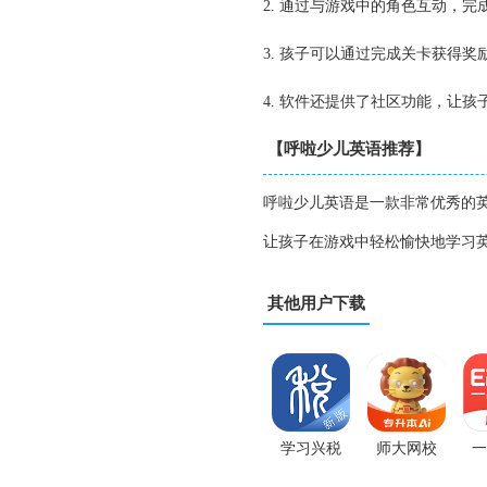
2. 通过与游戏中的角色互动，
3. 孩子可以通过完成关卡获得
4. 软件还提供了社区功能，让
【呼啦少儿英语推荐】
呼啦少儿英语是一款非常优秀的
让孩子在游戏中轻松愉快地学习
其他用户下载
学习兴税
师大网校
一