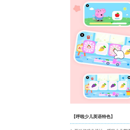
【呼啦少儿英语特色】