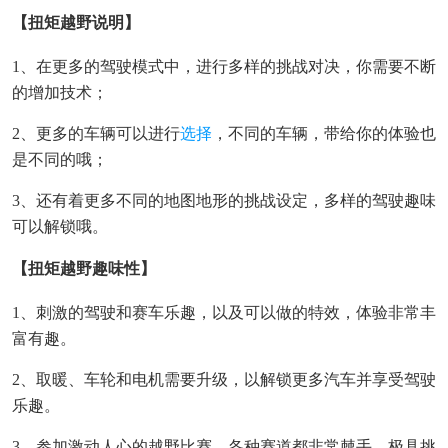
【扭矩越野说明】
1、在更多的驾驶模式中，进行多样的挑战对决，你需要不断
的增加技术；
2、更多的车辆可以进行
选择
，不同的车辆，带给你的体验也
是不同的哦；
3、还有着更多不同的地图地形的挑战设定，多样的驾驶趣味
可以解锁哦。
【扭矩越野趣味性】
1、刺激的驾驶和赛车乐趣，以及可以做的特效，体验非常丰
富有趣。
2、取暖、车轮和电机需要升级，以解锁更多汽车并享受驾驶
乐趣。
3、参加激动人心的越野比赛，各种赛道都非常棘手，极具挑