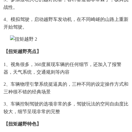
战性。
4、模拟驾驶，启动越野车发动机，在不同崎岖的山路上重新
开始驾驶。
【扭矩越野亮点】
1、视角很多，360度展现车辆的任何细节，还加入了报警
器，天气系统，交通规则等内容
2、车辆物理引擎系统挺逼真的，三种不同的设定操作方式和
三种很不错的经典场景
3、车辆控制驾驶的选项非常的多，驾驶玩法的空间自由度比
较大，细节呈现非常的完整
【扭矩越野特色】