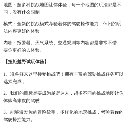
地图：超多种挑战地图让你体验，每一个地图的玩法都是不
同，没有什么限制；
模式：全新的挑战模式考验着你的驾驶操作能力，休闲的玩
法内容更好的体验；
内容：报警器、天气系统、交通规则等内容都是非常不错，
要你更好的去体验。
【扭矩越野试玩体验】
1、准备好来这里接受挑战吧！拥有丰富的驾驶挑战任务可以
选择完成；
2、我们的目标是要成为越野达人，超多不同的挑战地图让你
体验高难度的驾驶；
3、能够激发你的冒险欲望，多样化的地形挑战，考验着你的
驾驶操控能力。