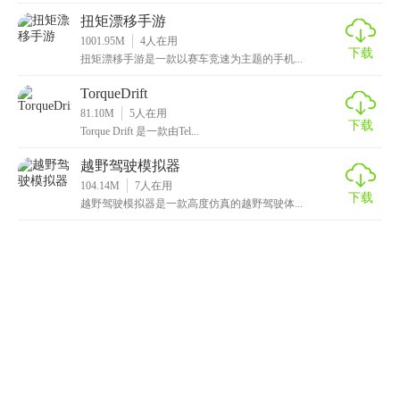
扭矩漂移手游
1001.95M
4
人在用
下载
扭矩漂移手游是一款以赛车竞速为主题的手机...
TorqueDrift
81.10M
5
人在用
下载
Torque Drift 是一款由Tel...
越野驾驶模拟器
104.14M
7
人在用
下载
越野驾驶模拟器是一款高度仿真的越野驾驶体...