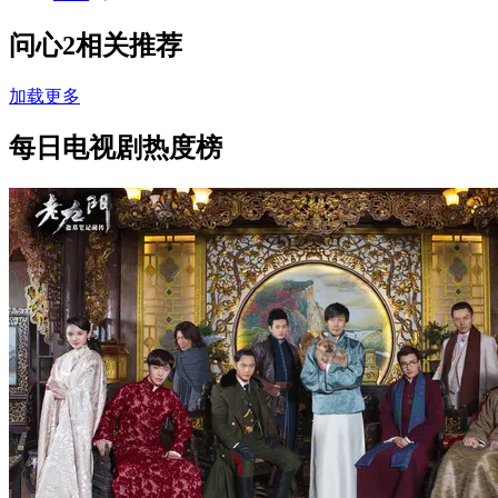
问心2相关推荐
加载更多
每日电视剧热度榜