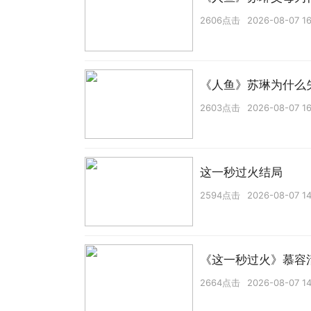
2606点击
2026-08-07 16
《人鱼》苏琳为什么
2603点击
2026-08-07 16
这一秒过火结局
2594点击
2026-08-07 14
《这一秒过火》慕容
2664点击
2026-08-07 14