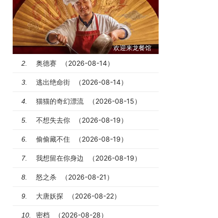
欢迎来龙餐馆
奥德赛
（2026-08-14）
2.
逃出绝命街
（2026-08-14）
3.
猫猫的奇幻漂流
（2026-08-15）
4.
不想失去你
（2026-08-19）
5.
偷偷藏不住
（2026-08-19）
6.
我想留在你身边
（2026-08-19）
7.
怒之杀
（2026-08-21）
8.
大唐妖探
（2026-08-22）
9.
密档
（2026-08-28）
10.