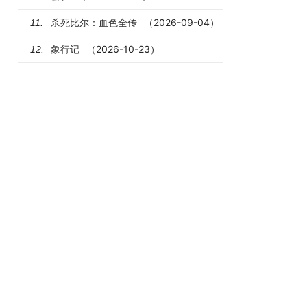
杀死比尔：血色全传
（2026-09-04）
11.
象行记
（2026-10-23）
12.