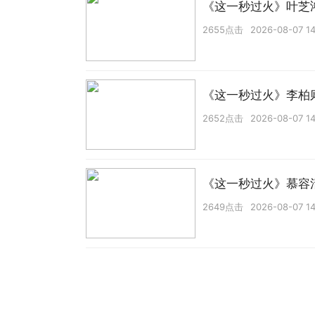
《这一秒过火》叶芝
2655点击
2026-08-07 14
《这一秒过火》李柏
2652点击
2026-08-07 14
《这一秒过火》慕容
2649点击
2026-08-07 14