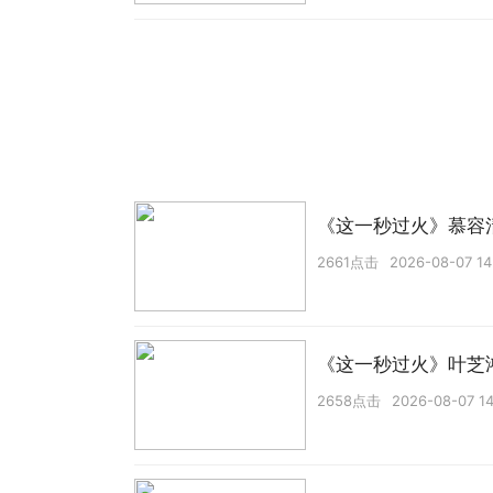
《这一秒过火》慕容
2661点击
2026-08-07 14
《这一秒过火》叶芝
2658点击
2026-08-07 14