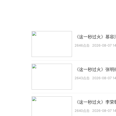
《这一秒过火》慕容
2646点击
2026-08-07 14
《这一秒过火》张明
2643点击
2026-08-07 14
《这一秒过火》李荣
2640点击
2026-08-07 14