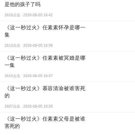
2619点击
2026-08-05 17:48
《这一秒过火》慕容清峄知道乐安
是他的孩子了吗
2616点击
2026-08-05 16:42
《这一秒过火》任素素怀孕是哪一
集
2613点击
2026-08-05 16:39
《这一秒过火》任素素被冥婚是哪
一集
2610点击
2026-08-05 16:37
《这一秒过火》慕容清渝被谁害死
的