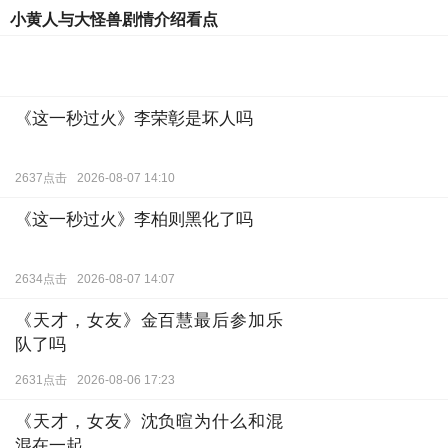
小黄人与大怪兽剧情介绍看点
《这一秒过火》李荣彰是坏人吗
2637点击
2026-08-07 14:10
《这一秒过火》李柏则黑化了吗
2634点击
2026-08-07 14:07
《天才，女友》金百慧最后参加乐
队了吗
2631点击
2026-08-06 17:23
《天才，女友》沈负暄为什么和混