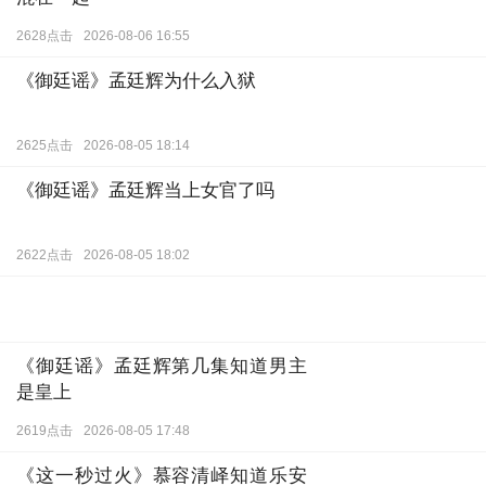
混在一起
2628点击
2026-08-06 16:55
《御廷谣》孟廷辉为什么入狱
2625点击
2026-08-05 18:14
《御廷谣》孟廷辉当上女官了吗
2622点击
2026-08-05 18:02
《御廷谣》孟廷辉第几集知道男主
是皇上