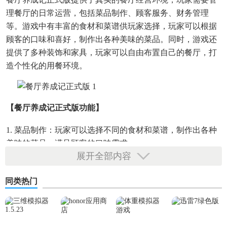
理餐厅的日常运营，包括菜品制作、顾客服务、财务管理
等。游戏中有丰富的食材和菜谱供玩家选择，玩家可以根据
顾客的口味和喜好，制作出各种美味的菜品。同时，游戏还
提供了多种装饰和家具，玩家可以自由布置自己的餐厅，打
造个性化的用餐环境。
【餐厅养成记正式版功能】
1. 菜品制作：玩家可以选择不同的食材和菜谱，制作出各种
美味的菜品，满足顾客的口味需求。
展开全部内容
2. 员工管理：玩家可以招聘、培训和解雇员工，合理调配员
工的工作量，提高餐厅的运营效率。
同类热门
3. 财务管理：玩家需要管理餐厅的财务状况，包括收入、支
出和利润等，确保餐厅的正常运营。