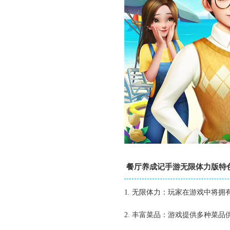
餐厅养成记手游无限体力版特
1. 无限体力：玩家在游戏中将
2. 丰富菜品：游戏提供多种菜