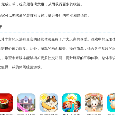
客，完成订单，提高顾客满意度，从而获得更多的收益。
，玩家可以购买新的装饰和设施，提升餐厅的档次和舒适度。
评
以其丰富的玩法和真实的经营体验赢得了广大玩家的喜爱。游戏中的无限
无需担心体力限制。此外，游戏的画面精美、操作简单，适合各年龄段的
足，希望未来版本能够增加更多社交功能，提升玩家的互动体验。总体来
款值得一试的休闲经营游戏。