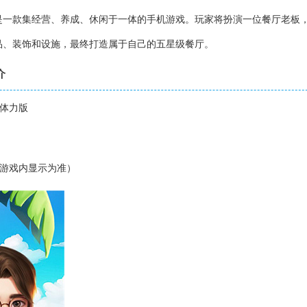
是一款集经营、养成、休闲于一体的手机游戏。玩家将扮演一位餐厅老板
品、装饰和设施，最终打造属于自己的五星级餐厅。
介
限体力版
以游戏内显示为准）