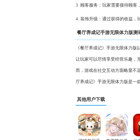
3. 顾客服务：玩家需要接待顾
4. 装饰升级：通过获得的收益
餐厅养成记手游无限体力版测
《餐厅养成记》手游无限体力版
让玩家可以尽情享受经营乐趣，
而，游戏在社交互动方面略显不
厅养成记》手游无限体力版是一
其他用户下载