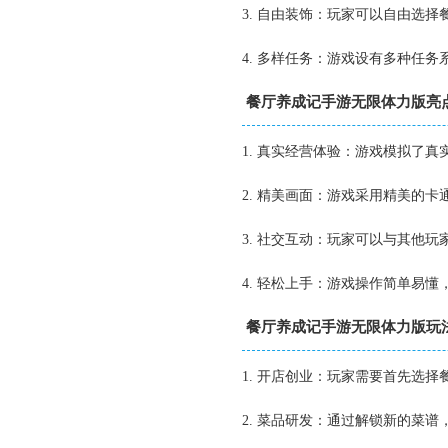
3. 自由装饰：玩家可以自由选
4. 多样任务：游戏设有多种任
餐厅养成记手游无限体力版亮
1. 真实经营体验：游戏模拟了
2. 精美画面：游戏采用精美的
3. 社交互动：玩家可以与其他
4. 轻松上手：游戏操作简单易
餐厅养成记手游无限体力版玩
1. 开店创业：玩家需要首先选
2. 菜品研发：通过解锁新的菜