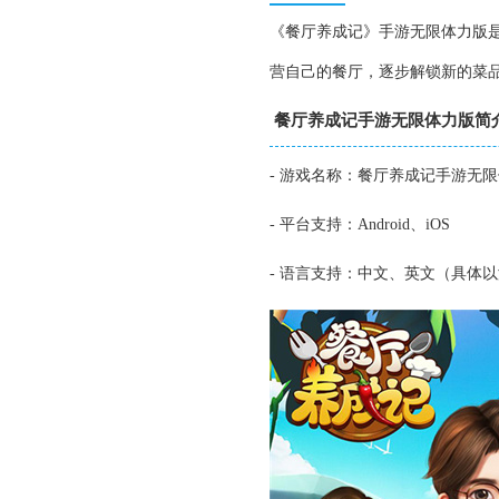
《餐厅养成记》手游无限体力版
营自己的餐厅，逐步解锁新的菜
餐厅养成记手游无限体力版简
- 游戏名称：餐厅养成记手游无
- 平台支持：Android、iOS
- 语言支持：中文、英文（具体