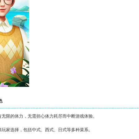
色
拥有无限的体力，无需担心体力耗尽而中断游戏体验。
品供玩家选择，包括中式、西式、日式等多种菜系。