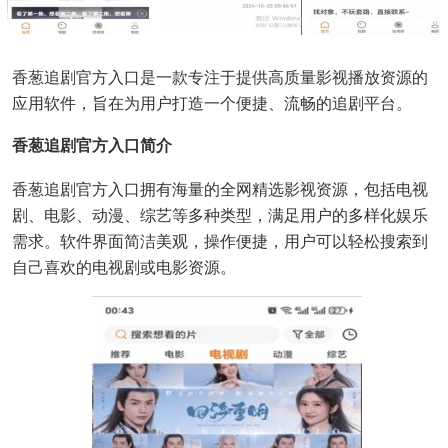
香葱追剧官方入口是一款专注于提供高质量影视播放资源的
应用软件，旨在为用户打造一个便捷、流畅的追剧平台。
香葱追剧官方入口简介
香葱追剧官方入口拥有海量的全网精选影视资源，包括电视
剧、电影、动漫、综艺等多种类型，满足用户的多样化娱乐
需求。软件界面简洁美观，操作便捷，用户可以轻松搜索到
自己喜欢的电视剧或电影资源。