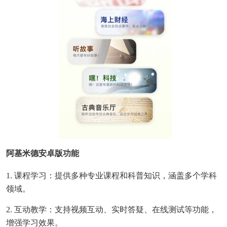
阿基米德安卓版功能
1. 课程学习：提供多种专业课程和科普知识，涵盖多个学科
领域。
2. 互动教学：支持视频互动、实时答疑、在线测试等功能，
增强学习效果。