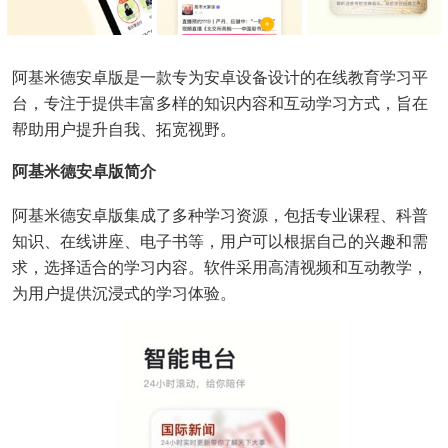
阿基米德安卓版是一款专为安卓设备设计的在线教育学习平
台，专注于提供丰富多样的知识内容和互动学习方式，旨在
帮助用户提升自我、拓宽视野。
阿基米德安卓版简介
阿基米德安卓版集成了多种学习资源，包括专业课程、科普
知识、在线讲座、电子书等，用户可以根据自己的兴趣和需
求，选择适合的学习内容。软件采用高清视频和互动教学，
为用户提供沉浸式的学习体验。