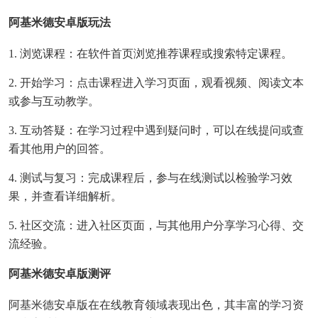
阿基米德安卓版玩法
1. 浏览课程：在软件首页浏览推荐课程或搜索特定课程。
2. 开始学习：点击课程进入学习页面，观看视频、阅读文本
或参与互动教学。
3. 互动答疑：在学习过程中遇到疑问时，可以在线提问或查
看其他用户的回答。
4. 测试与复习：完成课程后，参与在线测试以检验学习效
果，并查看详细解析。
5. 社区交流：进入社区页面，与其他用户分享学习心得、交
流经验。
阿基米德安卓版测评
阿基米德安卓版在在线教育领域表现出色，其丰富的学习资