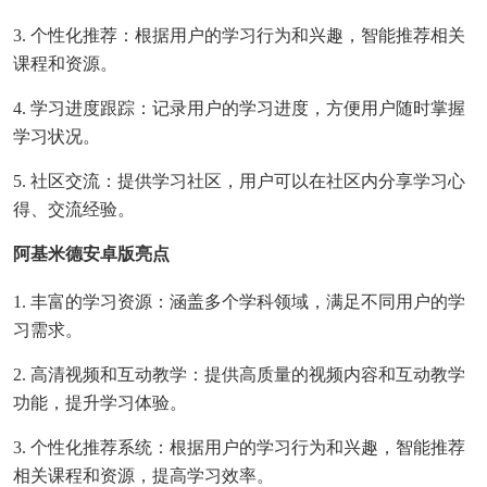
3. 个性化推荐：根据用户的学习行为和兴趣，智能推荐相关
课程和资源。
4. 学习进度跟踪：记录用户的学习进度，方便用户随时掌握
学习状况。
5. 社区交流：提供学习社区，用户可以在社区内分享学习心
得、交流经验。
阿基米德安卓版亮点
1. 丰富的学习资源：涵盖多个学科领域，满足不同用户的学
习需求。
2. 高清视频和互动教学：提供高质量的视频内容和互动教学
功能，提升学习体验。
3. 个性化推荐系统：根据用户的学习行为和兴趣，智能推荐
相关课程和资源，提高学习效率。