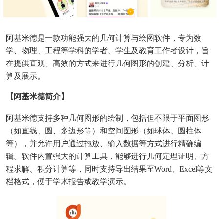
阿基米德是一款功能强大的几何计算与绘图软件，专为数
学、物理、工程等学科的学者、学生及教育工作者设计，旨
在提供直观、高效的方式来进行几何图形的创建、分析、计
算及展示。
【阿基米德简介】
阿基米德支持多种几何图形的绘制，包括但不限于平面图形
（如直线、圆、多边形等）和空间图形（如球体、圆柱体
等），并允许用户通过拖放、输入数据等方式进行精确编
辑。软件内置强大的计算工具，能够进行几何定理证明、方
程求解、积分计算等，同时支持导出结果至Word、Excel等文
档格式，便于学术报告或教学演示。