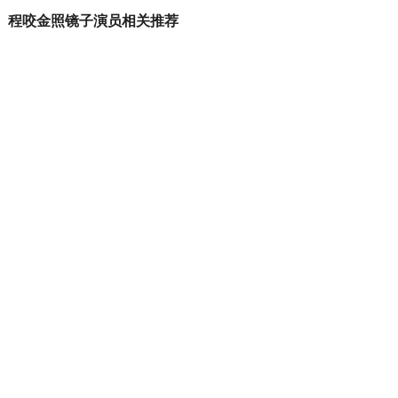
程咬金照镜子演员相关推荐