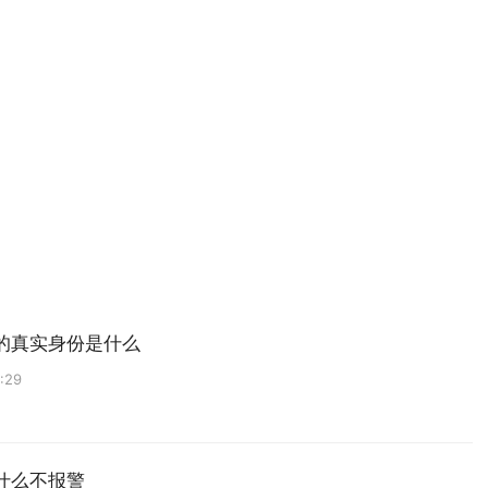
的真实身份是什么
:29
什么不报警