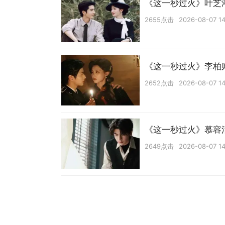
《这一秒过火》叶芝
2655点击
2026-08-07 14
《这一秒过火》李柏
2652点击
2026-08-07 14
《这一秒过火》慕容
2649点击
2026-08-07 14