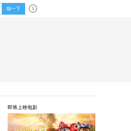
猫一下
即将上映电影