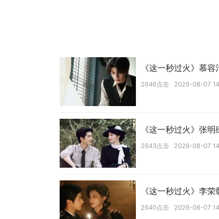
《这一秒过火》慕容
2646点击
2026-08-07 14
《这一秒过火》张明
2643点击
2026-08-07 14
《这一秒过火》李荣
2640点击
2026-08-07 14