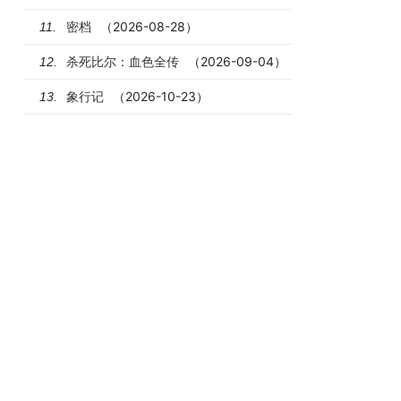
密档
（2026-08-28）
11.
杀死比尔：血色全传
（2026-09-04）
12.
象行记
（2026-10-23）
13.