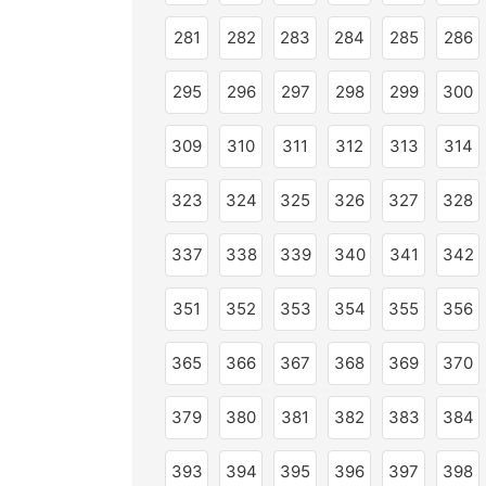
281
282
283
284
285
286
295
296
297
298
299
300
309
310
311
312
313
314
323
324
325
326
327
328
337
338
339
340
341
342
351
352
353
354
355
356
365
366
367
368
369
370
379
380
381
382
383
384
393
394
395
396
397
398