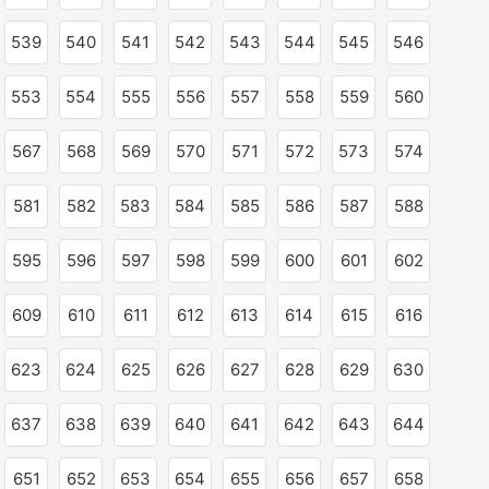
539
540
541
542
543
544
545
546
553
554
555
556
557
558
559
560
567
568
569
570
571
572
573
574
581
582
583
584
585
586
587
588
595
596
597
598
599
600
601
602
609
610
611
612
613
614
615
616
623
624
625
626
627
628
629
630
637
638
639
640
641
642
643
644
651
652
653
654
655
656
657
658