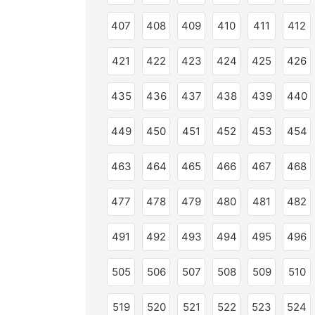
407
408
409
410
411
412
421
422
423
424
425
426
435
436
437
438
439
440
449
450
451
452
453
454
463
464
465
466
467
468
477
478
479
480
481
482
491
492
493
494
495
496
505
506
507
508
509
510
519
520
521
522
523
524