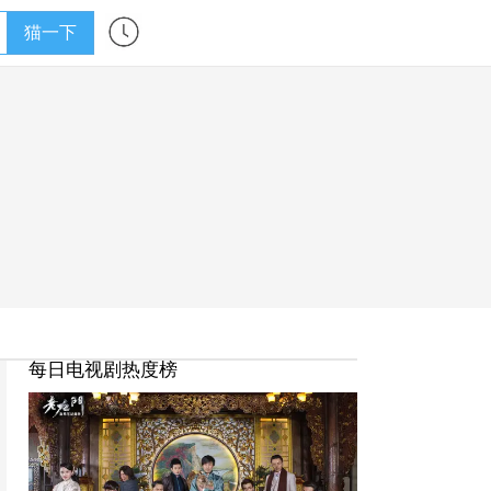
猫一下
每日电视剧热度榜