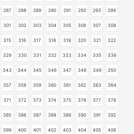
287
288
289
290
291
292
293
294
301
302
303
304
305
306
307
308
315
316
317
318
319
320
321
322
329
330
331
332
333
334
335
336
343
344
345
346
347
348
349
350
357
358
359
360
361
362
363
364
371
372
373
374
375
376
377
378
385
386
387
388
389
390
391
392
399
400
401
402
403
404
405
406