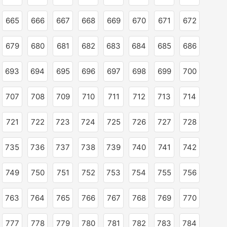
665
666
667
668
669
670
671
672
679
680
681
682
683
684
685
686
693
694
695
696
697
698
699
700
707
708
709
710
711
712
713
714
721
722
723
724
725
726
727
728
735
736
737
738
739
740
741
742
749
750
751
752
753
754
755
756
763
764
765
766
767
768
769
770
777
778
779
780
781
782
783
784