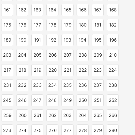
161
162
163
164
165
166
167
168
175
176
177
178
179
180
181
182
189
190
191
192
193
194
195
196
203
204
205
206
207
208
209
210
217
218
219
220
221
222
223
224
231
232
233
234
235
236
237
238
245
246
247
248
249
250
251
252
259
260
261
262
263
264
265
266
273
274
275
276
277
278
279
280