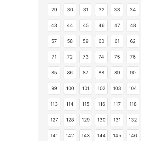
29
30
31
32
33
34
43
44
45
46
47
48
57
58
59
60
61
62
71
72
73
74
75
76
85
86
87
88
89
90
99
100
101
102
103
104
113
114
115
116
117
118
127
128
129
130
131
132
141
142
143
144
145
146