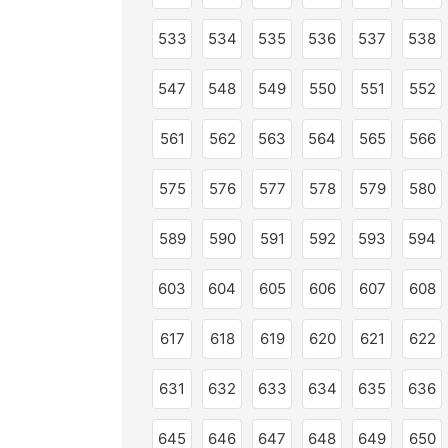
533
534
535
536
537
538
547
548
549
550
551
552
561
562
563
564
565
566
575
576
577
578
579
580
589
590
591
592
593
594
603
604
605
606
607
608
617
618
619
620
621
622
631
632
633
634
635
636
645
646
647
648
649
650