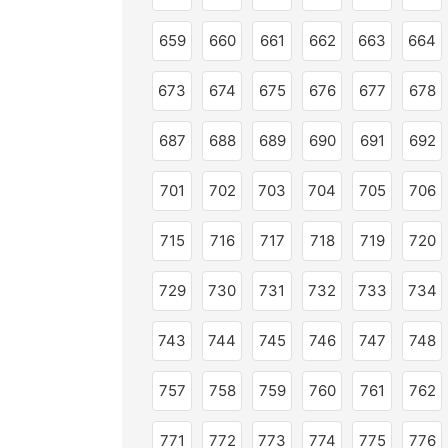
659
660
661
662
663
664
673
674
675
676
677
678
687
688
689
690
691
692
701
702
703
704
705
706
715
716
717
718
719
720
729
730
731
732
733
734
743
744
745
746
747
748
757
758
759
760
761
762
771
772
773
774
775
776