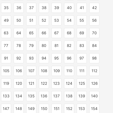
35
36
37
38
39
40
41
42
49
50
51
52
53
54
55
56
63
64
65
66
67
68
69
70
77
78
79
80
81
82
83
84
91
92
93
94
95
96
97
98
105
106
107
108
109
110
111
112
119
120
121
122
123
124
125
126
133
134
135
136
137
138
139
140
147
148
149
150
151
152
153
154